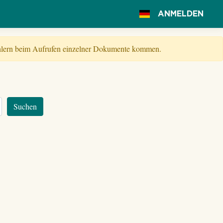
ANMELDEN
Fehlern beim Aufrufen einzelner Dokumente kommen.
Suchen