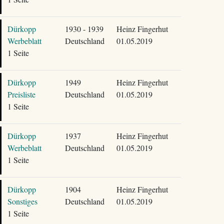
Dürkopp
1930 - 1939
Heinz Fingerhut
Werbeblatt
Deutschland
01.05.2019
1 Seite
Dürkopp
1949
Heinz Fingerhut
Preisliste
Deutschland
01.05.2019
1 Seite
Dürkopp
1937
Heinz Fingerhut
Werbeblatt
Deutschland
01.05.2019
1 Seite
Dürkopp
1904
Heinz Fingerhut
Sonstiges
Deutschland
01.05.2019
1 Seite