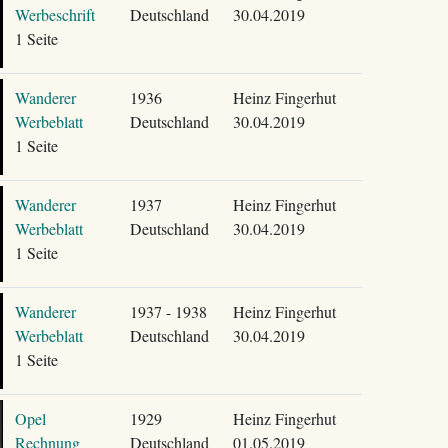
Werbeschrift
Deutschland
30.04.2019
1 Seite
Wanderer
1936
Heinz Fingerhut
Werbeblatt
Deutschland
30.04.2019
1 Seite
Wanderer
1937
Heinz Fingerhut
Werbeblatt
Deutschland
30.04.2019
1 Seite
Wanderer
1937 - 1938
Heinz Fingerhut
Werbeblatt
Deutschland
30.04.2019
1 Seite
Opel
1929
Heinz Fingerhut
Rechnung
Deutschland
01.05.2019