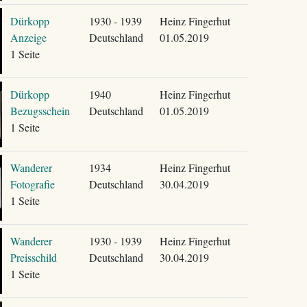
Dürkopp
1930 - 1939
Heinz Fingerhut
Anzeige
Deutschland
01.05.2019
1 Seite
Dürkopp
1940
Heinz Fingerhut
Bezugsschein
Deutschland
01.05.2019
1 Seite
Wanderer
1934
Heinz Fingerhut
Fotografie
Deutschland
30.04.2019
1 Seite
Wanderer
1930 - 1939
Heinz Fingerhut
Preisschild
Deutschland
30.04.2019
1 Seite