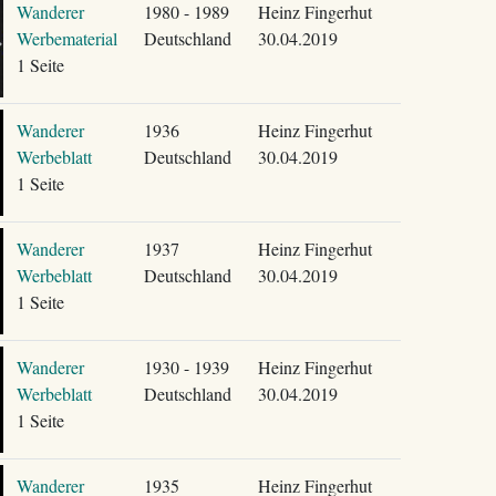
Wanderer
1980 - 1989
Heinz Fingerhut
Werbematerial
Deutschland
30.04.2019
1 Seite
Wanderer
1936
Heinz Fingerhut
Werbeblatt
Deutschland
30.04.2019
1 Seite
Wanderer
1937
Heinz Fingerhut
Werbeblatt
Deutschland
30.04.2019
1 Seite
Wanderer
1930 - 1939
Heinz Fingerhut
Werbeblatt
Deutschland
30.04.2019
1 Seite
Wanderer
1935
Heinz Fingerhut