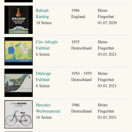
Raleigh
1986
Heinz
Katalog
England
Fingerhut
18 Seiten
01.07.2020
Cito-Allright
1935
Heinz
Faltblatt
Deutschland
Fingerhut
6 Seiten
03.01.2021
Dürkopp
1950 - 1959
Heinz
Faltblatt
Deutschland
Fingerhut
6 Seiten
03.01.2021
Hercules
1986
Heinz
Werbematerial
Deutschland
Fingerhut
16 Seiten
03.01.2021