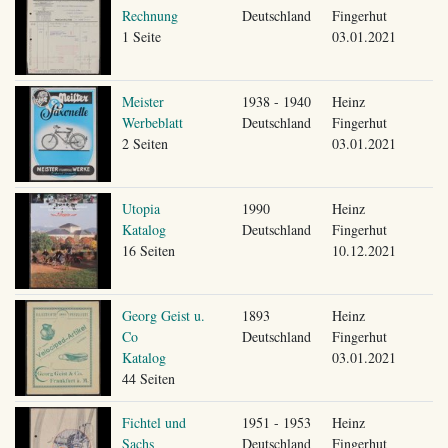
Rechnung
Deutschland
Fingerhut
1 Seite
03.01.2021
Meister
1938 - 1940
Heinz
Werbeblatt
Deutschland
Fingerhut
2 Seiten
03.01.2021
Utopia
1990
Heinz
Katalog
Deutschland
Fingerhut
16 Seiten
10.12.2021
Georg Geist u.
1893
Heinz
Co
Deutschland
Fingerhut
Katalog
03.01.2021
44 Seiten
Fichtel und
1951 - 1953
Heinz
Sachs
Deutschland
Fingerhut