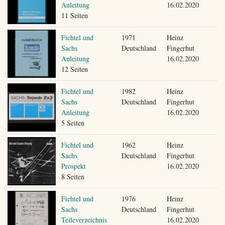
Anleitung
16.02.2020
11 Seiten
Fichtel und
1971
Heinz
Sachs
Deutschland
Fingerhut
Anleitung
16.02.2020
12 Seiten
Fichtel und
1982
Heinz
Sachs
Deutschland
Fingerhut
Anleitung
16.02.2020
5 Seiten
Fichtel und
1962
Heinz
Sachs
Deutschland
Fingerhut
Prospekt
16.02.2020
8 Seiten
Fichtel und
1976
Heinz
Sachs
Deutschland
Fingerhut
Teileverzeichnis
16.02.2020