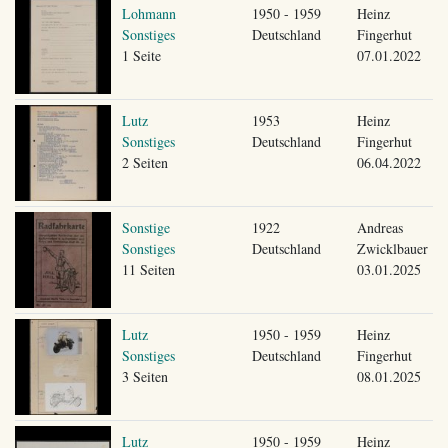
Lohmann
1950 - 1959
Heinz
Sonstiges
Deutschland
Fingerhut
1 Seite
07.01.2022
Lutz
1953
Heinz
Sonstiges
Deutschland
Fingerhut
2 Seiten
06.04.2022
Sonstige
1922
Andreas
Sonstiges
Deutschland
Zwicklbauer
11 Seiten
03.01.2025
Lutz
1950 - 1959
Heinz
Sonstiges
Deutschland
Fingerhut
3 Seiten
08.01.2025
Lutz
1950 - 1959
Heinz