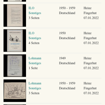
ILO
1950 - 1959
Heinz
Sonstiges
Deutschland
Fingerhut
3 Seiten
07.01.2022
ILO
1950
Heinz
Sonstiges
Deutschland
Fingerhut
4 Seiten
07.01.2022
Lohmann
1949
Heinz
Sonstiges
Deutschland
Fingerhut
1 Seite
07.01.2022
Lohmann
1950 - 1959
Heinz
Sonstiges
Deutschland
Fingerhut
3 Seiten
07.01.2022