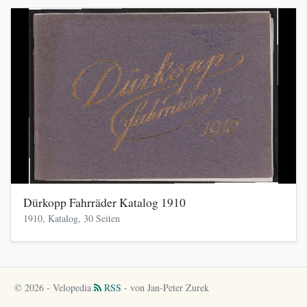
Dürkopp Fahrräder Katalog 1910
1910, Katalog, 30 Seiten
© 2026 - Velopedia
RSS
- von Jan-Peter Zurek