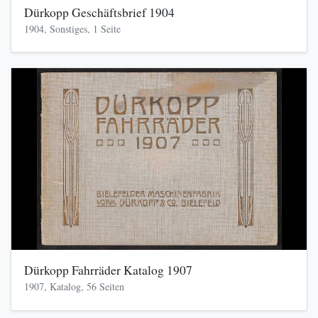
Dürkopp Geschäftsbrief 1904
1904, Sonstiges, 1 Seite
Dürkopp Fahrräder Katalog 1907
1907, Katalog, 56 Seiten