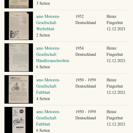
3 Seiten
amo Motoren-
1952
Heinz
Gesellschaft
Deutschland
Fingerhut
Werbeblatt
12.12.2021
2 Seiten
amo Motoren-
1954
Heinz
Gesellschaft
Deutschland
Fingerhut
Händleranschreiben
12.12.2021
6 Seiten
amo Motoren-
1950 - 1959
Heinz
Gesellschaft
Deutschland
Fingerhut
Faltblatt
12.12.2021
4 Seiten
amo Motoren-
1950 - 1959
Heinz
Gesellschaft
Deutschland
Fingerhut
Faltblatt
12.12.2021
6 Seiten