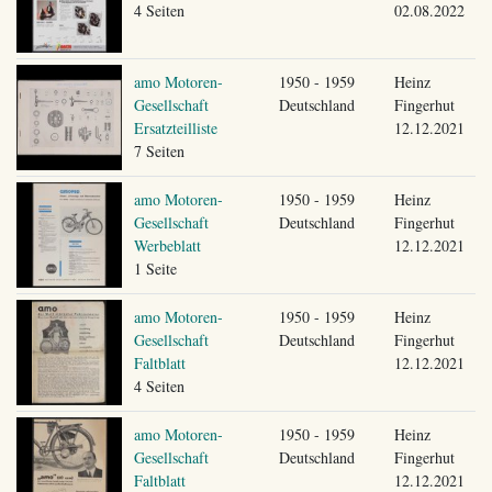
4 Seiten
02.08.2022
amo Motoren-
1950 - 1959
Heinz
Gesellschaft
Deutschland
Fingerhut
Ersatzteilliste
12.12.2021
7 Seiten
amo Motoren-
1950 - 1959
Heinz
Gesellschaft
Deutschland
Fingerhut
Werbeblatt
12.12.2021
1 Seite
amo Motoren-
1950 - 1959
Heinz
Gesellschaft
Deutschland
Fingerhut
Faltblatt
12.12.2021
4 Seiten
amo Motoren-
1950 - 1959
Heinz
Gesellschaft
Deutschland
Fingerhut
Faltblatt
12.12.2021