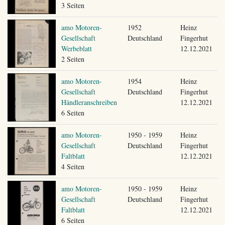
3 Seiten
amo Motoren-
1952
Heinz
Gesellschaft
Deutschland
Fingerhut
Werbeblatt
12.12.2021
2 Seiten
amo Motoren-
1954
Heinz
Gesellschaft
Deutschland
Fingerhut
Händleranschreiben
12.12.2021
6 Seiten
amo Motoren-
1950 - 1959
Heinz
Gesellschaft
Deutschland
Fingerhut
Faltblatt
12.12.2021
4 Seiten
amo Motoren-
1950 - 1959
Heinz
Gesellschaft
Deutschland
Fingerhut
Faltblatt
12.12.2021
6 Seiten