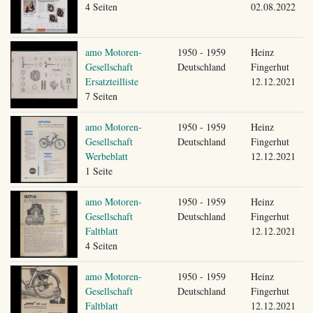
4 Seiten
02.08.2022
amo Motoren-
1950 - 1959
Heinz
Gesellschaft
Deutschland
Fingerhut
Ersatzteilliste
12.12.2021
7 Seiten
amo Motoren-
1950 - 1959
Heinz
Gesellschaft
Deutschland
Fingerhut
Werbeblatt
12.12.2021
1 Seite
amo Motoren-
1950 - 1959
Heinz
Gesellschaft
Deutschland
Fingerhut
Faltblatt
12.12.2021
4 Seiten
amo Motoren-
1950 - 1959
Heinz
Gesellschaft
Deutschland
Fingerhut
Faltblatt
12.12.2021