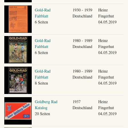
Gold-Rad
1930 - 1939
Heinz
Faltblatt
Deutschland
Fingerhut
6 Seiten
04.05.2019
Gold-Rad
1980 - 1989
Heinz
Faltblatt
Deutschland
Fingerhut
6 Seiten
04.05.2019
Gold-Rad
1980 - 1989
Heinz
Faltblatt
Deutschland
Fingerhut
8 Seiten
04.05.2019
Goldberg Rad
1937
Heinz
Katalog
Deutschland
Fingerhut
20 Seiten
04.05.2019