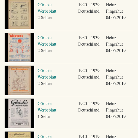
Göricke
1920 - 1929
Heinz
Werbeblatt
Deutschland
Fingerhut
2 Seiten
04.05.2019
Göricke
1930 - 1939
Heinz
Werbeblatt
Deutschland
Fingerhut
2 Seiten
04.05.2019
Göricke
1920 - 1929
Heinz
Werbeblatt
Deutschland
Fingerhut
2 Seiten
04.05.2019
Göricke
1920 - 1929
Heinz
Werbeblatt
Deutschland
Fingerhut
1 Seite
04.05.2019
Göricke
1910 - 1919
Heinz