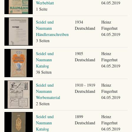
Werbeblatt
04.05.2019
1 Seite
Seidel und
1934
Heinz
Naumann
Deutschland
Fingerhut
Händleranschreiben
04.05.2019
3 Seiten
Seidel und
1905
Heinz
Naumann
Deutschland
Fingerhut
Katalog
04.05.2019
38 Seiten
Seidel und
1910 - 1919
Heinz
Naumann
Deutschland
Fingerhut
Werbematerial
04.05.2019
2 Seiten
Seidel und
1899
Heinz
Naumann
Deutschland
Fingerhut
Katalog
04.05.2019