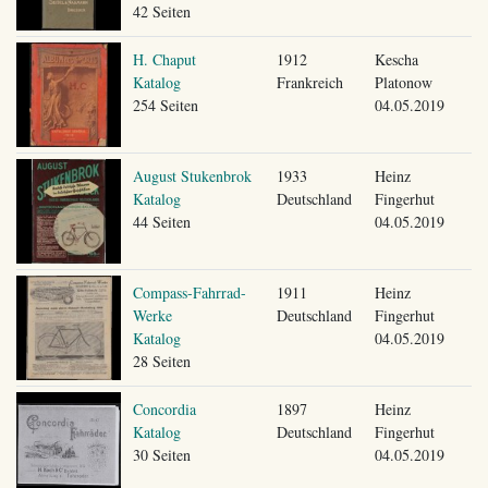
42 Seiten
H. Chaput
1912
Kescha
Katalog
Frankreich
Platonow
254 Seiten
04.05.2019
August Stukenbrok
1933
Heinz
Katalog
Deutschland
Fingerhut
44 Seiten
04.05.2019
Compass-Fahrrad-
1911
Heinz
Werke
Deutschland
Fingerhut
Katalog
04.05.2019
28 Seiten
Concordia
1897
Heinz
Katalog
Deutschland
Fingerhut
30 Seiten
04.05.2019