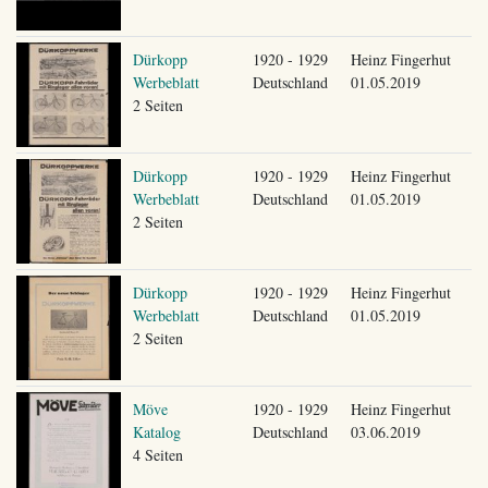
Dürkopp
1920 - 1929
Heinz Fingerhut
Werbeblatt
Deutschland
01.05.2019
2 Seiten
Dürkopp
1920 - 1929
Heinz Fingerhut
Werbeblatt
Deutschland
01.05.2019
2 Seiten
Dürkopp
1920 - 1929
Heinz Fingerhut
Werbeblatt
Deutschland
01.05.2019
2 Seiten
Möve
1920 - 1929
Heinz Fingerhut
Katalog
Deutschland
03.06.2019
4 Seiten