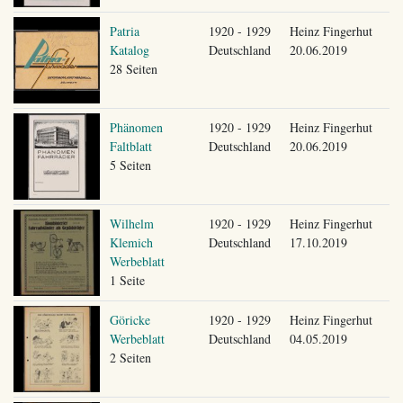
Patria
1920 - 1929
Heinz Fingerhut
Katalog
Deutschland
20.06.2019
28 Seiten
Phänomen
1920 - 1929
Heinz Fingerhut
Faltblatt
Deutschland
20.06.2019
5 Seiten
Wilhelm
1920 - 1929
Heinz Fingerhut
Klemich
Deutschland
17.10.2019
Werbeblatt
1 Seite
Göricke
1920 - 1929
Heinz Fingerhut
Werbeblatt
Deutschland
04.05.2019
2 Seiten