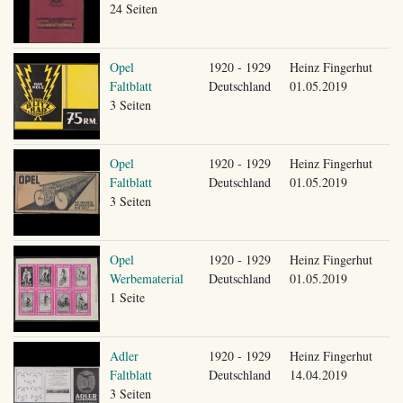
24 Seiten
Opel
1920 - 1929
Heinz Fingerhut
Faltblatt
Deutschland
01.05.2019
3 Seiten
Opel
1920 - 1929
Heinz Fingerhut
Faltblatt
Deutschland
01.05.2019
3 Seiten
Opel
1920 - 1929
Heinz Fingerhut
Werbematerial
Deutschland
01.05.2019
1 Seite
Adler
1920 - 1929
Heinz Fingerhut
Faltblatt
Deutschland
14.04.2019
3 Seiten