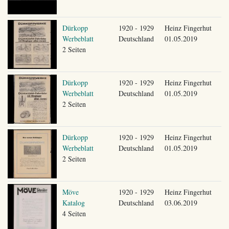
Dürkopp
1920 - 1929
Heinz Fingerhut
Werbeblatt
Deutschland
01.05.2019
2 Seiten
Dürkopp
1920 - 1929
Heinz Fingerhut
Werbeblatt
Deutschland
01.05.2019
2 Seiten
Dürkopp
1920 - 1929
Heinz Fingerhut
Werbeblatt
Deutschland
01.05.2019
2 Seiten
Möve
1920 - 1929
Heinz Fingerhut
Katalog
Deutschland
03.06.2019
4 Seiten