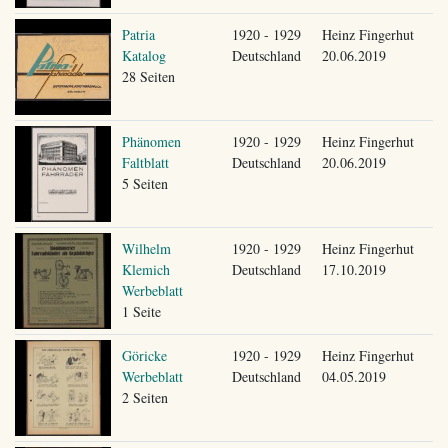
Patria
1920 - 1929
Heinz Fingerhut
Katalog
Deutschland
20.06.2019
28 Seiten
Phänomen
1920 - 1929
Heinz Fingerhut
Faltblatt
Deutschland
20.06.2019
5 Seiten
Wilhelm
1920 - 1929
Heinz Fingerhut
Klemich
Deutschland
17.10.2019
Werbeblatt
1 Seite
Göricke
1920 - 1929
Heinz Fingerhut
Werbeblatt
Deutschland
04.05.2019
2 Seiten