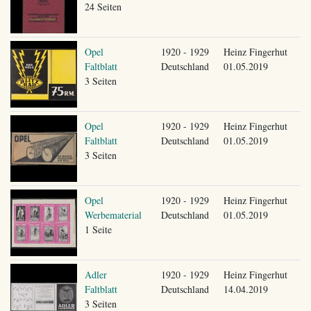
24 Seiten
Opel
1920 - 1929
Heinz Fingerhut
Faltblatt
Deutschland
01.05.2019
3 Seiten
Opel
1920 - 1929
Heinz Fingerhut
Faltblatt
Deutschland
01.05.2019
3 Seiten
Opel
1920 - 1929
Heinz Fingerhut
Werbematerial
Deutschland
01.05.2019
1 Seite
Adler
1920 - 1929
Heinz Fingerhut
Faltblatt
Deutschland
14.04.2019
3 Seiten