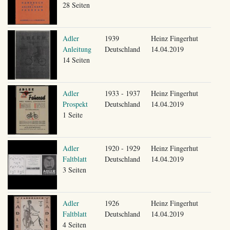
28 Seiten
Adler
1939
Heinz Fingerhut
Anleitung
Deutschland
14.04.2019
14 Seiten
Adler
1933 - 1937
Heinz Fingerhut
Prospekt
Deutschland
14.04.2019
1 Seite
Adler
1920 - 1929
Heinz Fingerhut
Faltblatt
Deutschland
14.04.2019
3 Seiten
Adler
1926
Heinz Fingerhut
Faltblatt
Deutschland
14.04.2019
4 Seiten