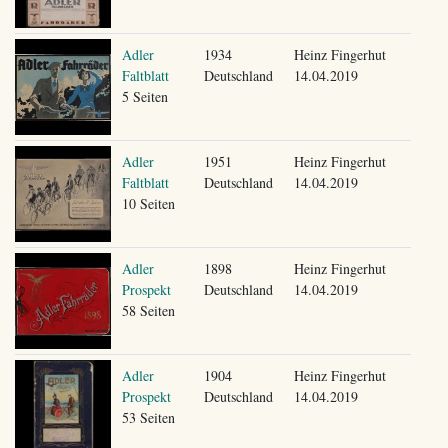
Adler
1934
Heinz Fingerhut
Faltblatt
Deutschland
14.04.2019
5 Seiten
Adler
1951
Heinz Fingerhut
Faltblatt
Deutschland
14.04.2019
10 Seiten
Adler
1898
Heinz Fingerhut
Prospekt
Deutschland
14.04.2019
58 Seiten
Adler
1904
Heinz Fingerhut
Prospekt
Deutschland
14.04.2019
53 Seiten