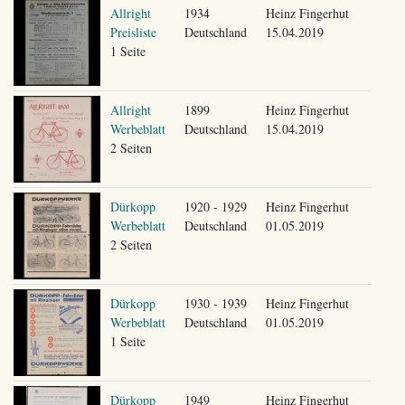
Allright
1934
Heinz Fingerhut
Preisliste
Deutschland
15.04.2019
1 Seite
Allright
1899
Heinz Fingerhut
Werbeblatt
Deutschland
15.04.2019
2 Seiten
Dürkopp
1920 - 1929
Heinz Fingerhut
Werbeblatt
Deutschland
01.05.2019
2 Seiten
Dürkopp
1930 - 1939
Heinz Fingerhut
Werbeblatt
Deutschland
01.05.2019
1 Seite
Dürkopp
1949
Heinz Fingerhut