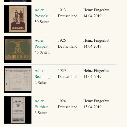
Adler
1913
Heinz Fingerhut
Prospekt
Deutschland
14.04.2019
50 Seiten
Adler
1926
Heinz Fingerhut
Prospekt
Deutschland
14.04.2019
46 Seiten
Adler
1929
Heinz Fingerhut
Rechnung
Deutschland
14.04.2019
2 Seiten
Adler
1924
Heinz Fingerhut
Faltblatt
Deutschland
15.04.2019
8 Seiten