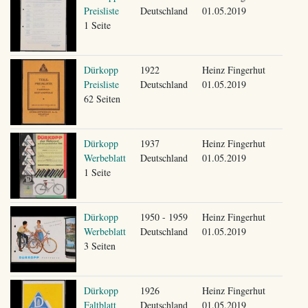
Preisliste
Deutschland
01.05.2019
1 Seite
Dürkopp
1922
Heinz Fingerhut
Preisliste
Deutschland
01.05.2019
62 Seiten
Dürkopp
1937
Heinz Fingerhut
Werbeblatt
Deutschland
01.05.2019
1 Seite
Dürkopp
1950 - 1959
Heinz Fingerhut
Werbeblatt
Deutschland
01.05.2019
3 Seiten
Dürkopp
1926
Heinz Fingerhut
Faltblatt
Deutschland
01.05.2019