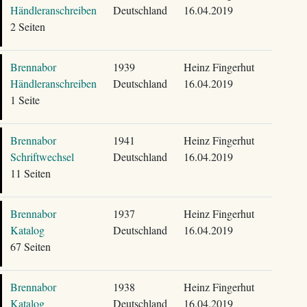
Händleranschreiben
Deutschland
16.04.2019
2 Seiten
Brennabor
1939
Heinz Fingerhut
Händleranschreiben
Deutschland
16.04.2019
1 Seite
Brennabor
1941
Heinz Fingerhut
Schriftwechsel
Deutschland
16.04.2019
11 Seiten
Brennabor
1937
Heinz Fingerhut
Katalog
Deutschland
16.04.2019
67 Seiten
Brennabor
1938
Heinz Fingerhut
Katalog
Deutschland
16.04.2019