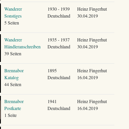
Wanderer
1930 - 1939
Heinz Fingerhut
Sonstiges
Deutschland
30.04.2019
5 Seiten
Wanderer
1935 - 1937
Heinz Fingerhut
Händleranschreiben
Deutschland
30.04.2019
39 Seiten
Brennabor
1895
Heinz Fingerhut
Katalog
Deutschland
16.04.2019
44 Seiten
Brennabor
1941
Heinz Fingerhut
Postkarte
Deutschland
16.04.2019
1 Seite