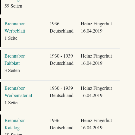
59 Seiten
Brennabor
1936
Heinz Fingerhut
Werbeblatt
Deutschland
16.04.2019
1 Seite
Brennabor
1930 - 1939
Heinz Fingerhut
Faltblatt
Deutschland
16.04.2019
3 Seiten
Brennabor
1930 - 1939
Heinz Fingerhut
Werbematerial
Deutschland
16.04.2019
1 Seite
Brennabor
1936
Heinz Fingerhut
Katalog
Deutschland
16.04.2019
30 Seiten