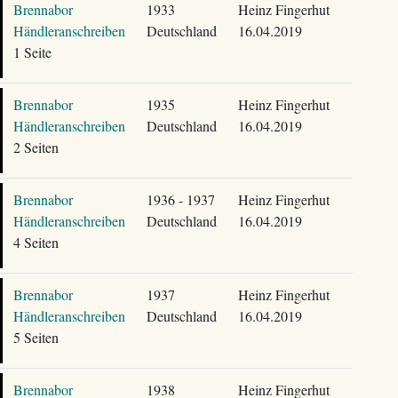
Brennabor
1933
Heinz Fingerhut
Händleranschreiben
Deutschland
16.04.2019
1 Seite
Brennabor
1935
Heinz Fingerhut
Händleranschreiben
Deutschland
16.04.2019
2 Seiten
Brennabor
1936 - 1937
Heinz Fingerhut
Händleranschreiben
Deutschland
16.04.2019
4 Seiten
Brennabor
1937
Heinz Fingerhut
Händleranschreiben
Deutschland
16.04.2019
5 Seiten
Brennabor
1938
Heinz Fingerhut