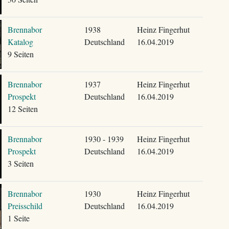
Brennabor
1938
Heinz Fingerhut
Katalog
Deutschland
16.04.2019
9 Seiten
Brennabor
1937
Heinz Fingerhut
Prospekt
Deutschland
16.04.2019
12 Seiten
Brennabor
1930 - 1939
Heinz Fingerhut
Prospekt
Deutschland
16.04.2019
3 Seiten
Brennabor
1930
Heinz Fingerhut
Preisschild
Deutschland
16.04.2019
1 Seite