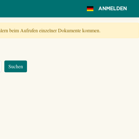
ANMELDEN
Fehlern beim Aufrufen einzelner Dokumente kommen.
Suchen