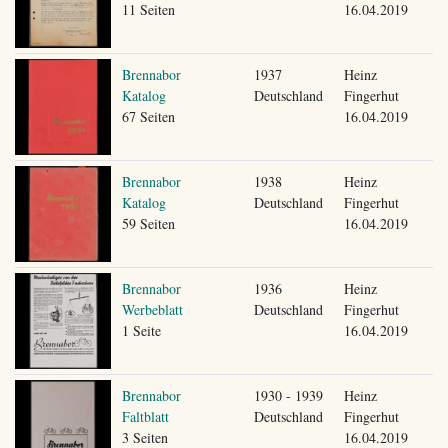
11 Seiten
16.04.2019
Brennabor
1937
Heinz
Katalog
Deutschland
Fingerhut
67 Seiten
16.04.2019
Brennabor
1938
Heinz
Katalog
Deutschland
Fingerhut
59 Seiten
16.04.2019
Brennabor
1936
Heinz
Werbeblatt
Deutschland
Fingerhut
1 Seite
16.04.2019
Brennabor
1930 - 1939
Heinz
Faltblatt
Deutschland
Fingerhut
3 Seiten
16.04.2019