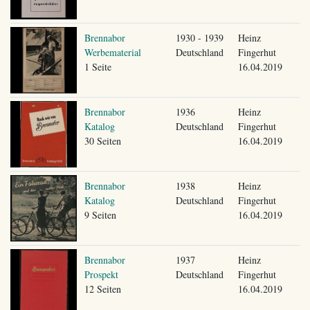
Brennabor
1930 - 1939
Heinz
Werbematerial
Deutschland
Fingerhut
1 Seite
16.04.2019
Brennabor
1936
Heinz
Katalog
Deutschland
Fingerhut
30 Seiten
16.04.2019
Brennabor
1938
Heinz
Katalog
Deutschland
Fingerhut
9 Seiten
16.04.2019
Brennabor
1937
Heinz
Prospekt
Deutschland
Fingerhut
12 Seiten
16.04.2019