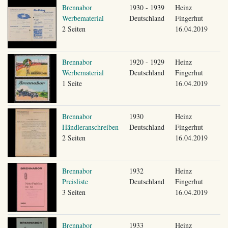
Brennabor
1930 - 1939
Heinz
Werbematerial
Deutschland
Fingerhut
2 Seiten
16.04.2019
Brennabor
1920 - 1929
Heinz
Werbematerial
Deutschland
Fingerhut
1 Seite
16.04.2019
Brennabor
1930
Heinz
Händleranschreiben
Deutschland
Fingerhut
2 Seiten
16.04.2019
Brennabor
1932
Heinz
Preisliste
Deutschland
Fingerhut
3 Seiten
16.04.2019
Brennabor
1933
Heinz