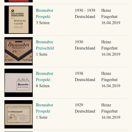
Brennabor
1930 - 1939
Heinz
Prospekt
Deutschland
Fingerhut
3 Seiten
16.04.2019
Brennabor
1930
Heinz
Preisschild
Deutschland
Fingerhut
1 Seite
16.04.2019
Brennabor
1938
Heinz
Prospekt
Deutschland
Fingerhut
8 Seiten
16.04.2019
Brennabor
1929
Heinz
Prospekt
Deutschland
Fingerhut
1 Seite
16.04.2019