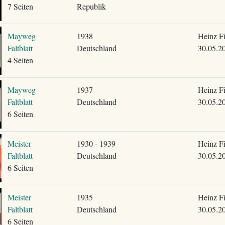
7 Seiten
Republik
Mayweg
1938
Heinz F
Faltblatt
Deutschland
30.05.2
4 Seiten
Mayweg
1937
Heinz F
Faltblatt
Deutschland
30.05.2
6 Seiten
Meister
1930 - 1939
Heinz F
Faltblatt
Deutschland
30.05.2
6 Seiten
Meister
1935
Heinz F
Faltblatt
Deutschland
30.05.2
6 Seiten