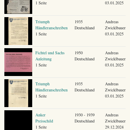
1 Seite
03.01.2025
Triumph
1935
Andreas
Händleranschreiben
Deutschland
Zwicklbauer
1 Seite
03.01.2025
Fichtel und Sachs
1950
Andreas
Anleitung
Deutschland
Zwicklbauer
1 Seite
03.01.2025
Triumph
1935
Andreas
Händleranschreiben
Deutschland
Zwicklbauer
1 Seite
03.01.2025
Anker
1930 - 1939
Andreas
Preisschild
Deutschland
Zwicklbauer
1 Seite
29.12.2024