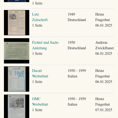
1 Seite
Lutz
1949
Heinz
Zeitschrift
Deutschland
Fingerhut
1 Seite
06.01.2025
Fichtel und Sachs
1950
Andreas
Anleitung
Deutschland
Zwicklbauer
1 Seite
06.01.2025
Ducati
1950 - 1959
Heinz
Werbeblatt
Italien
Fingerhut
1 Seite
06.01.2025
OMC
1950 - 1959
Heinz
Werbeblatt
Italien
Fingerhut
1 Seite
07.01.2025