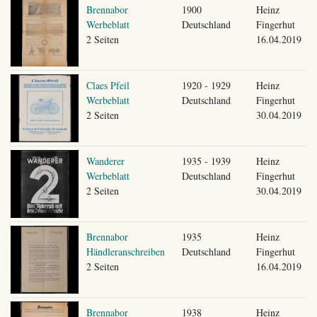
Brennabor
1900
Heinz
Werbeblatt
Deutschland
Fingerhut
2 Seiten
16.04.2019
Claes Pfeil
1920 - 1929
Heinz
Werbeblatt
Deutschland
Fingerhut
2 Seiten
30.04.2019
Wanderer
1935 - 1939
Heinz
Werbeblatt
Deutschland
Fingerhut
2 Seiten
30.04.2019
Brennabor
1935
Heinz
Händleranschreiben
Deutschland
Fingerhut
2 Seiten
16.04.2019
Brennabor
1938
Heinz