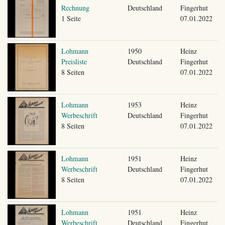
Rechnung
Deutschland
Fingerhut
1 Seite
07.01.2022
Lohmann
1950
Heinz
Preisliste
Deutschland
Fingerhut
8 Seiten
07.01.2022
Lohmann
1953
Heinz
Werbeschrift
Deutschland
Fingerhut
8 Seiten
07.01.2022
Lohmann
1951
Heinz
Werbeschrift
Deutschland
Fingerhut
8 Seiten
07.01.2022
Lohmann
1951
Heinz
Werbeschrift
Deutschland
Fingerhut