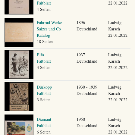
Faltblatt
22.01.2022
4 Seiten
Fahrrad-Werke
1896
Ludwig
Salzer und Co
Deutschland
Karsch
Katalog
22.01.2022
18 Seiten
Elfa
1937
Ludwig
Faltblatt
Deutschland
Karsch
3 Seiten
22.01.2022
Dürkopp
1930 - 1939
Ludwig
Faltblatt
Deutschland
Karsch
3 Seiten
22.01.2022
Diamant
1950
Ludwig
Faltblatt
Deutschland
Karsch
6 Seiten
22.01.2022