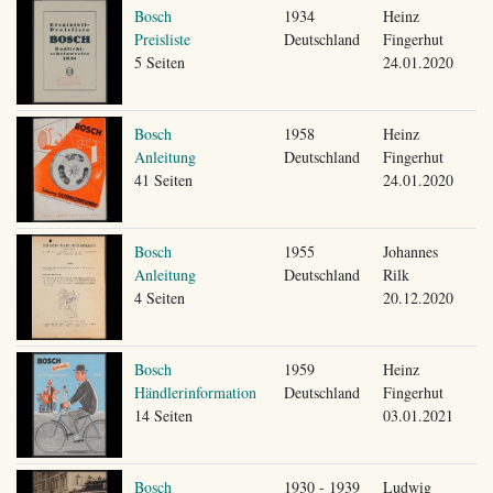
Bosch
1934
Heinz
Preisliste
Deutschland
Fingerhut
5 Seiten
24.01.2020
Bosch
1958
Heinz
Anleitung
Deutschland
Fingerhut
41 Seiten
24.01.2020
Bosch
1955
Johannes
Anleitung
Deutschland
Rilk
4 Seiten
20.12.2020
Bosch
1959
Heinz
Händlerinformation
Deutschland
Fingerhut
14 Seiten
03.01.2021
Bosch
1930 - 1939
Ludwig