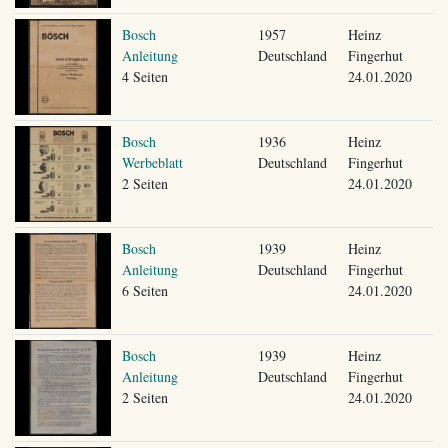
Bosch
1957
Heinz
Anleitung
Deutschland
Fingerhut
4 Seiten
24.01.2020
Bosch
1936
Heinz
Werbeblatt
Deutschland
Fingerhut
2 Seiten
24.01.2020
Bosch
1939
Heinz
Anleitung
Deutschland
Fingerhut
6 Seiten
24.01.2020
Bosch
1939
Heinz
Anleitung
Deutschland
Fingerhut
2 Seiten
24.01.2020