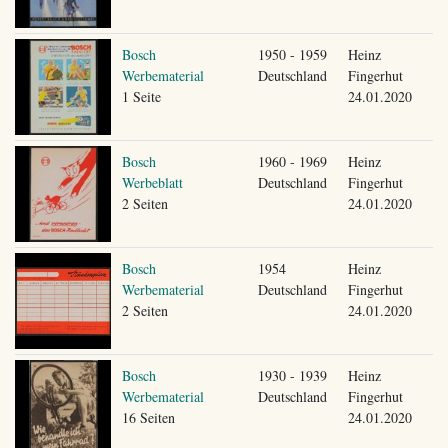
Bosch
1950 - 1959
Heinz
Werbematerial
Deutschland
Fingerhut
1 Seite
24.01.2020
Bosch
1960 - 1969
Heinz
Werbeblatt
Deutschland
Fingerhut
2 Seiten
24.01.2020
Bosch
1954
Heinz
Werbematerial
Deutschland
Fingerhut
2 Seiten
24.01.2020
Bosch
1930 - 1939
Heinz
Werbematerial
Deutschland
Fingerhut
16 Seiten
24.01.2020