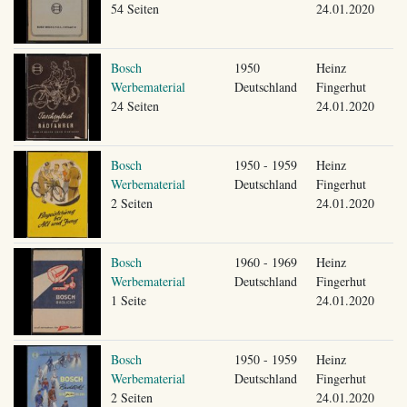
54 Seiten
24.01.2020
Bosch
1950
Heinz
Werbematerial
Deutschland
Fingerhut
24 Seiten
24.01.2020
Bosch
1950 - 1959
Heinz
Werbematerial
Deutschland
Fingerhut
2 Seiten
24.01.2020
Bosch
1960 - 1969
Heinz
Werbematerial
Deutschland
Fingerhut
1 Seite
24.01.2020
Bosch
1950 - 1959
Heinz
Werbematerial
Deutschland
Fingerhut
2 Seiten
24.01.2020