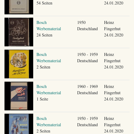
54 Seiten
24.01.2020
Bosch
1950
Heinz
Werbematerial
Deutschland
Fingerhut
24 Seiten
24.01.2020
Bosch
1950 - 1959
Heinz
Werbematerial
Deutschland
Fingerhut
2 Seiten
24.01.2020
Bosch
1960 - 1969
Heinz
Werbematerial
Deutschland
Fingerhut
1 Seite
24.01.2020
Bosch
1950 - 1959
Heinz
Werbematerial
Deutschland
Fingerhut
2 Seiten
24.01.2020