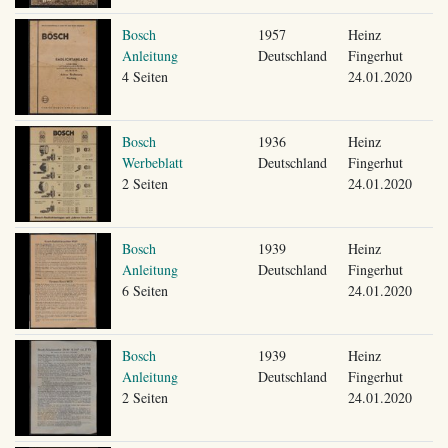
Bosch
1957
Heinz
Anleitung
Deutschland
Fingerhut
4 Seiten
24.01.2020
Bosch
1936
Heinz
Werbeblatt
Deutschland
Fingerhut
2 Seiten
24.01.2020
Bosch
1939
Heinz
Anleitung
Deutschland
Fingerhut
6 Seiten
24.01.2020
Bosch
1939
Heinz
Anleitung
Deutschland
Fingerhut
2 Seiten
24.01.2020