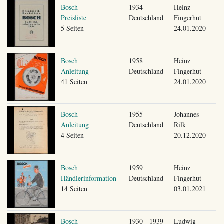
Bosch
1934
Heinz
Preisliste
Deutschland
Fingerhut
5 Seiten
24.01.2020
Bosch
1958
Heinz
Anleitung
Deutschland
Fingerhut
41 Seiten
24.01.2020
Bosch
1955
Johannes
Anleitung
Deutschland
Rilk
4 Seiten
20.12.2020
Bosch
1959
Heinz
Händlerinformation
Deutschland
Fingerhut
14 Seiten
03.01.2021
Bosch
1930 - 1939
Ludwig