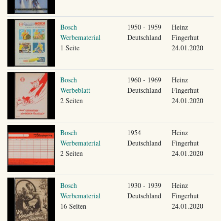
Bosch
1950 - 1959
Heinz
Werbematerial
Deutschland
Fingerhut
1 Seite
24.01.2020
Bosch
1960 - 1969
Heinz
Werbeblatt
Deutschland
Fingerhut
2 Seiten
24.01.2020
Bosch
1954
Heinz
Werbematerial
Deutschland
Fingerhut
2 Seiten
24.01.2020
Bosch
1930 - 1939
Heinz
Werbematerial
Deutschland
Fingerhut
16 Seiten
24.01.2020