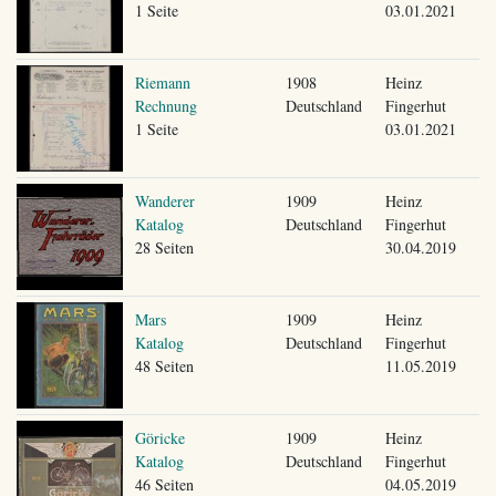
1 Seite
03.01.2021
Riemann
1908
Heinz
Rechnung
Deutschland
Fingerhut
1 Seite
03.01.2021
Wanderer
1909
Heinz
Katalog
Deutschland
Fingerhut
28 Seiten
30.04.2019
Mars
1909
Heinz
Katalog
Deutschland
Fingerhut
48 Seiten
11.05.2019
Göricke
1909
Heinz
Katalog
Deutschland
Fingerhut
46 Seiten
04.05.2019