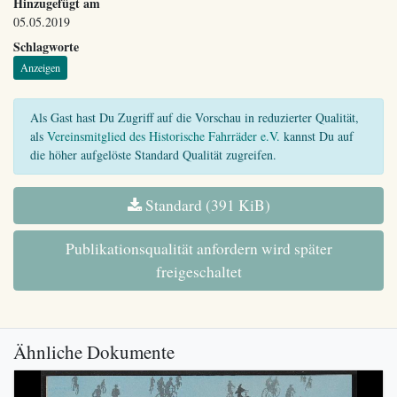
Hinzugefügt am
05.05.2019
Schlagworte
Anzeigen
Als Gast hast Du Zugriff auf die Vorschau in reduzierter Qualität,
als
Vereinsmitglied des Historische Fahrräder e.V.
kannst Du auf
die höher aufgelöste Standard Qualität zugreifen.
Standard (391 KiB)
Publikationsqualität anfordern wird später
freigeschaltet
Ähnliche Dokumente