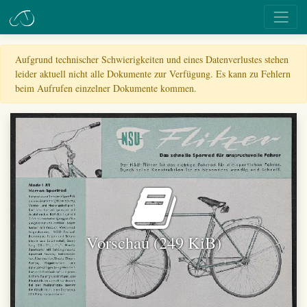
Aufgrund technischer Schwierigkeiten und eines Datenverlustes stehen
leider aktuell nicht alle Dokumente zur Verfügung. Es kann zu Fehlern
beim Aufrufen einzelner Dokumente kommen.
Vorschau (249 KiB)