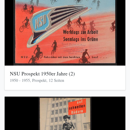
NSU Prospekt 1950er Jahre (2)
1950 - 1955, Prospekt, 12 Seiten