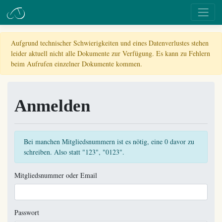
Aufgrund technischer Schwierigkeiten und eines Datenverlustes stehen
leider aktuell nicht alle Dokumente zur Verfügung. Es kann zu Fehlern
beim Aufrufen einzelner Dokumente kommen.
Anmelden
Bei manchen Mitgliedsnummern ist es nötig, eine 0 davor zu
schreiben. Also statt "123", "0123".
Mitgliedsnummer oder Email
Passwort