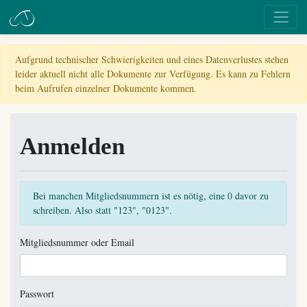
Aufgrund technischer Schwierigkeiten und eines Datenverlustes stehen
leider aktuell nicht alle Dokumente zur Verfügung. Es kann zu Fehlern
beim Aufrufen einzelner Dokumente kommen.
Anmelden
Bei manchen Mitgliedsnummern ist es nötig, eine 0 davor zu
schreiben. Also statt "123", "0123".
Mitgliedsnummer oder Email
Passwort