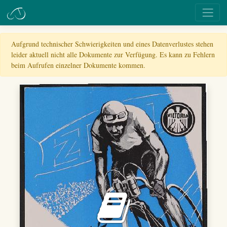
Aufgrund technischer Schwierigkeiten und eines Datenverlustes stehen
leider aktuell nicht alle Dokumente zur Verfügung. Es kann zu Fehlern
beim Aufrufen einzelner Dokumente kommen.