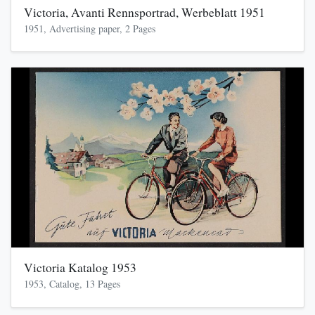
Victoria, Avanti Rennsportrad, Werbeblatt 1951
1951, Advertising paper, 2 Pages
Victoria Katalog 1953
1953, Catalog, 13 Pages