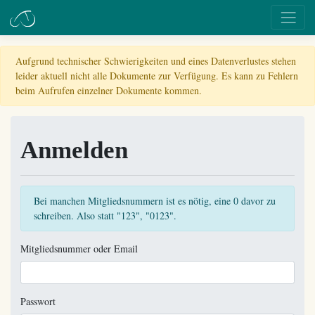
Aufgrund technischer Schwierigkeiten und eines Datenverlustes stehen
leider aktuell nicht alle Dokumente zur Verfügung. Es kann zu Fehlern
beim Aufrufen einzelner Dokumente kommen.
Anmelden
Bei manchen Mitgliedsnummern ist es nötig, eine 0 davor zu
schreiben. Also statt "123", "0123".
Mitgliedsnummer oder Email
Passwort