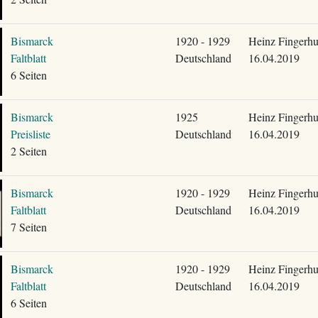
Bismarck
1920 - 1929
Heinz Fingerhu
Faltblatt
Deutschland
16.04.2019
6 Seiten
Bismarck
1925
Heinz Fingerhu
Preisliste
Deutschland
16.04.2019
2 Seiten
Bismarck
1920 - 1929
Heinz Fingerhu
Faltblatt
Deutschland
16.04.2019
7 Seiten
Bismarck
1920 - 1929
Heinz Fingerhu
Faltblatt
Deutschland
16.04.2019
6 Seiten