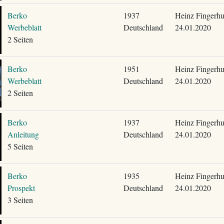
Berko
1937
Heinz Fingerhu
Werbeblatt
Deutschland
24.01.2020
2 Seiten
Berko
1951
Heinz Fingerhu
Werbeblatt
Deutschland
24.01.2020
2 Seiten
Berko
1937
Heinz Fingerhu
Anleitung
Deutschland
24.01.2020
5 Seiten
Berko
1935
Heinz Fingerhu
Prospekt
Deutschland
24.01.2020
3 Seiten