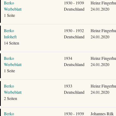
Berko
1930 - 1939
Heinz Fingerhu
Werbeblatt
Deutschland
24.01.2020
1 Seite
Berko
1930 - 1932
Heinz Fingerhu
Infoheft
Deutschland
24.01.2020
14 Seiten
Berko
1934
Heinz Fingerhu
Werbeblatt
Deutschland
24.01.2020
1 Seite
Berko
1933
Heinz Fingerhu
Werbeblatt
Deutschland
24.01.2020
2 Seiten
Berko
1930 - 1939
Johannes Rilk