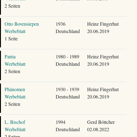
2 Seiten
Otto Bovensiepen
1936
Heinz Fingerhut
Werbeblatt
Deutschland
20.06.2019
1 Seite
Patria
1980 - 1989
Heinz Fingerhut
Werbeblatt
Deutschland
20.06.2019
2 Seiten
Phänomen
1930 - 1939
Heinz Fingerhut
Werbeblatt
Deutschland
20.06.2019
2 Seiten
L. Bischof
1994
Gerd Böttcher
Werbeblatt
Deutschland
02.08.2022
2 Seiten