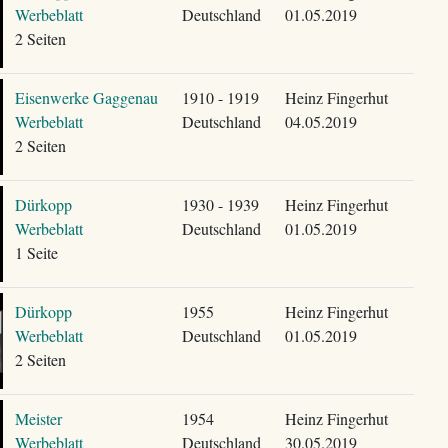
Werbeblatt
Deutschland
01.05.2019
2 Seiten
Eisenwerke Gaggenau
1910 - 1919
Heinz Fingerhut
Werbeblatt
Deutschland
04.05.2019
2 Seiten
Dürkopp
1930 - 1939
Heinz Fingerhut
Werbeblatt
Deutschland
01.05.2019
1 Seite
Dürkopp
1955
Heinz Fingerhut
Werbeblatt
Deutschland
01.05.2019
2 Seiten
Meister
1954
Heinz Fingerhut
Werbeblatt
Deutschland
30.05.2019