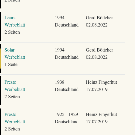
Leurs
1994
Gerd Böttcher
Werbeblatt
Deutschland
02.08.2022
2 Seiten
Solar
1994
Gerd Böttcher
Werbeblatt
Deutschland
02.08.2022
1 Seite
Presto
1938
Heinz Fingerhut
Werbeblatt
Deutschland
17.07.2019
2 Seiten
Presto
1925 - 1929
Heinz Fingerhut
Werbeblatt
Deutschland
17.07.2019
2 Seiten