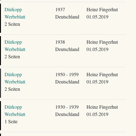
Dürkopp
1937
Heinz Fingerhut
Werbeblatt
Deutschland
01.05.2019
2 Seiten
Dürkopp
1938
Heinz Fingerhut
Werbeblatt
Deutschland
01.05.2019
2 Seiten
Dürkopp
1950 - 1959
Heinz Fingerhut
Werbeblatt
Deutschland
01.05.2019
2 Seiten
Dürkopp
1930 - 1939
Heinz Fingerhut
Werbeblatt
Deutschland
01.05.2019
1 Seite