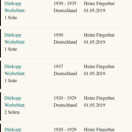
Dürkopp
1930 - 1935
Heinz Fingerhut
Werbeblatt
Deutschland
01.05.2019
1 Seite
Dürkopp
1930
Heinz Fingerhut
Werbeblatt
Deutschland
01.05.2019
1 Seite
Dürkopp
1937
Heinz Fingerhut
Werbeblatt
Deutschland
01.05.2019
1 Seite
Dürkopp
1920 - 1929
Heinz Fingerhut
Werbeblatt
Deutschland
01.05.2019
2 Seiten
Dürkopp
1920 - 1929
Heinz Fingerhut