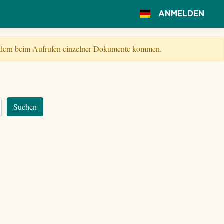
ANMELDEN
Fehlern beim Aufrufen einzelner Dokumente kommen.
Suchen