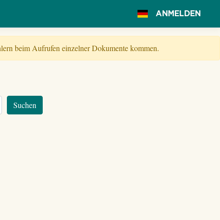
ANMELDEN
Fehlern beim Aufrufen einzelner Dokumente kommen.
Suchen