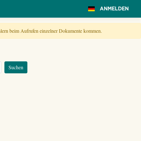
ANMELDEN
Fehlern beim Aufrufen einzelner Dokumente kommen.
Suchen