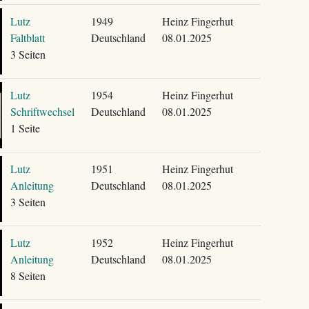
Lutz
1949
Heinz Fingerhut
Faltblatt
Deutschland
08.01.2025
3 Seiten
Lutz
1954
Heinz Fingerhut
Schriftwechsel
Deutschland
08.01.2025
1 Seite
Lutz
1951
Heinz Fingerhut
Anleitung
Deutschland
08.01.2025
3 Seiten
Lutz
1952
Heinz Fingerhut
Anleitung
Deutschland
08.01.2025
8 Seiten