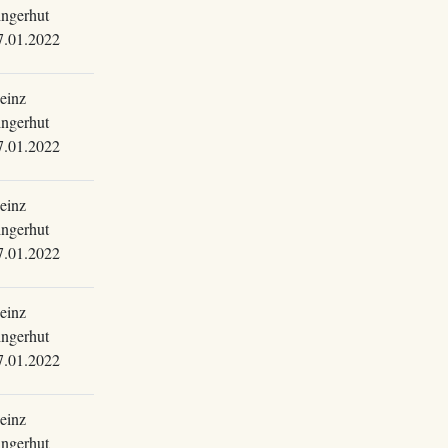
ingerhut
7.01.2022
einz
ingerhut
7.01.2022
einz
ingerhut
7.01.2022
einz
ingerhut
7.01.2022
einz
ingerhut