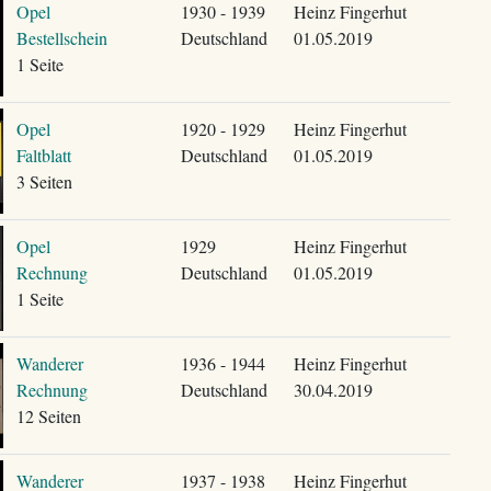
Opel
1930 - 1939
Heinz Fingerhut
Bestellschein
Deutschland
01.05.2019
1 Seite
Opel
1920 - 1929
Heinz Fingerhut
Faltblatt
Deutschland
01.05.2019
3 Seiten
Opel
1929
Heinz Fingerhut
Rechnung
Deutschland
01.05.2019
1 Seite
Wanderer
1936 - 1944
Heinz Fingerhut
Rechnung
Deutschland
30.04.2019
12 Seiten
Wanderer
1937 - 1938
Heinz Fingerhut