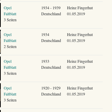
Opel
1934 - 1939
Heinz Fingerhut
Faltblatt
Deutschland
01.05.2019
3 Seiten
Opel
1934
Heinz Fingerhut
Faltblatt
Deutschland
01.05.2019
2 Seiten
Opel
1933
Heinz Fingerhut
Faltblatt
Deutschland
01.05.2019
3 Seiten
Opel
1920 - 1929
Heinz Fingerhut
Faltblatt
Deutschland
01.05.2019
3 Seiten