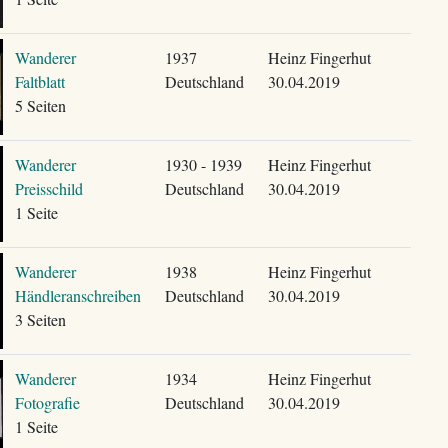
Wanderer
1937
Heinz Fingerhut
Faltblatt
Deutschland
30.04.2019
5 Seiten
Wanderer
1930 - 1939
Heinz Fingerhut
Preisschild
Deutschland
30.04.2019
1 Seite
Wanderer
1938
Heinz Fingerhut
Händleranschreiben
Deutschland
30.04.2019
3 Seiten
Wanderer
1934
Heinz Fingerhut
Fotografie
Deutschland
30.04.2019
1 Seite