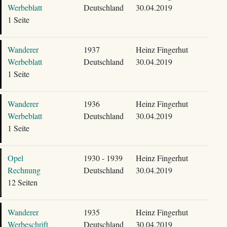
Werbeblatt
Deutschland
30.04.2019
1 Seite
Wanderer
1937
Heinz Fingerhut
Werbeblatt
Deutschland
30.04.2019
1 Seite
Wanderer
1936
Heinz Fingerhut
Werbeblatt
Deutschland
30.04.2019
1 Seite
Opel
1930 - 1939
Heinz Fingerhut
Rechnung
Deutschland
30.04.2019
12 Seiten
Wanderer
1935
Heinz Fingerhut
Werbeschrift
Deutschland
30.04.2019