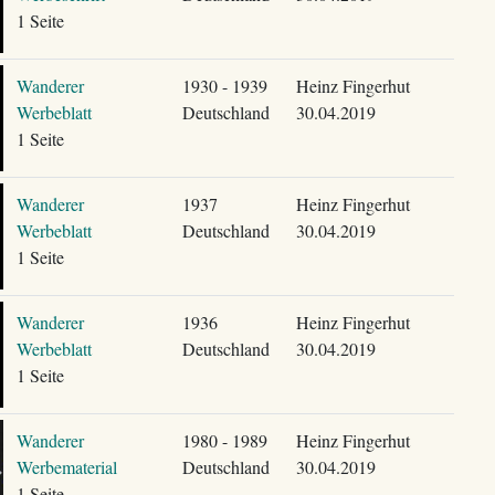
1 Seite
Wanderer
1930 - 1939
Heinz Fingerhut
Werbeblatt
Deutschland
30.04.2019
1 Seite
Wanderer
1937
Heinz Fingerhut
Werbeblatt
Deutschland
30.04.2019
1 Seite
Wanderer
1936
Heinz Fingerhut
Werbeblatt
Deutschland
30.04.2019
1 Seite
Wanderer
1980 - 1989
Heinz Fingerhut
Werbematerial
Deutschland
30.04.2019
1 Seite