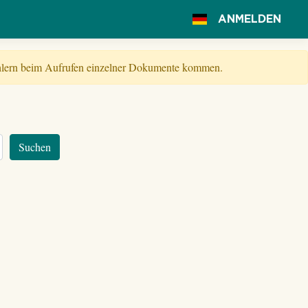
ANMELDEN
Fehlern beim Aufrufen einzelner Dokumente kommen.
Suchen