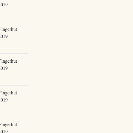
2019
Fingerhut
2019
Fingerhut
2019
Fingerhut
2019
Fingerhut
2019