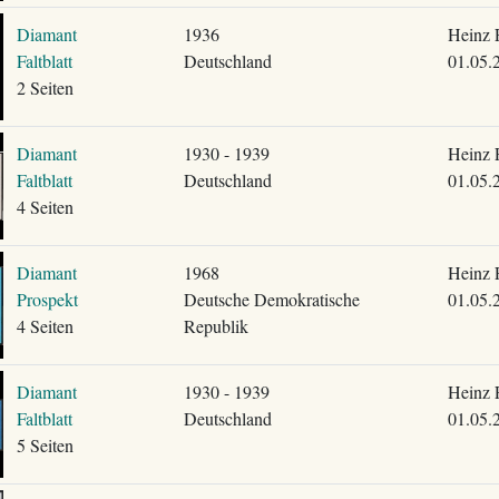
Diamant
1936
Heinz 
Faltblatt
Deutschland
01.05.
2 Seiten
Diamant
1930 - 1939
Heinz 
Faltblatt
Deutschland
01.05.
4 Seiten
Diamant
1968
Heinz 
Prospekt
Deutsche Demokratische
01.05.
4 Seiten
Republik
Diamant
1930 - 1939
Heinz 
Faltblatt
Deutschland
01.05.
5 Seiten