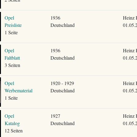
Opel
1936
Heinz 
Preisliste
Deutschland
01.05.
1 Seite
Opel
1936
Heinz 
Faltblatt
Deutschland
01.05.
3 Seiten
Opel
1920 - 1929
Heinz 
Werbematerial
Deutschland
01.05.
1 Seite
Opel
1927
Heinz 
Katalog
Deutschland
01.05.
12 Seiten