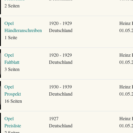
2 Seiten
Opel
1920 - 1929
Heinz 
Händleranschreiben
Deutschland
01.05.
1 Seite
Opel
1920 - 1929
Heinz 
Faltblatt
Deutschland
01.05.
3 Seiten
Opel
1930 - 1939
Heinz 
Prospekt
Deutschland
01.05.
16 Seiten
Opel
1927
Heinz 
Preisliste
Deutschland
01.05.
2 Seiten