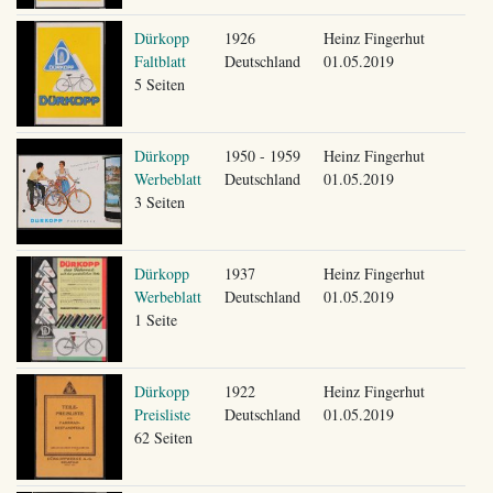
Dürkopp
1926
Heinz Fingerhut
Faltblatt
Deutschland
01.05.2019
5 Seiten
Dürkopp
1950 - 1959
Heinz Fingerhut
Werbeblatt
Deutschland
01.05.2019
3 Seiten
Dürkopp
1937
Heinz Fingerhut
Werbeblatt
Deutschland
01.05.2019
1 Seite
Dürkopp
1922
Heinz Fingerhut
Preisliste
Deutschland
01.05.2019
62 Seiten