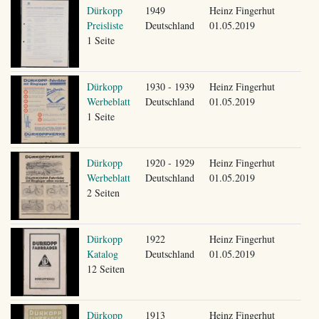
Dürkopp
1949
Heinz Fingerhut
Preisliste
Deutschland
01.05.2019
1 Seite
Dürkopp
1930 - 1939
Heinz Fingerhut
Werbeblatt
Deutschland
01.05.2019
1 Seite
Dürkopp
1920 - 1929
Heinz Fingerhut
Werbeblatt
Deutschland
01.05.2019
2 Seiten
Dürkopp
1922
Heinz Fingerhut
Katalog
Deutschland
01.05.2019
12 Seiten
Dürkopp
1913
Heinz Fingerhut