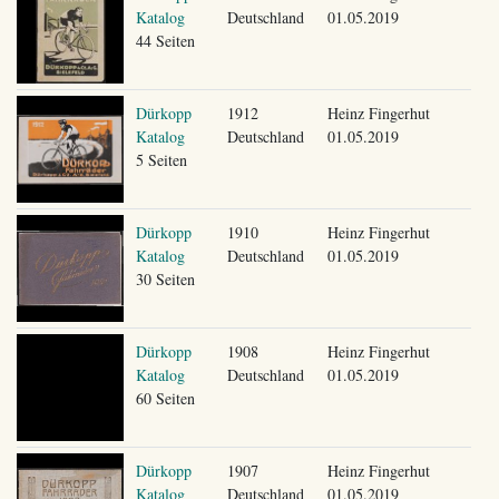
Katalog
Deutschland
01.05.2019
44 Seiten
Dürkopp
1912
Heinz Fingerhut
Katalog
Deutschland
01.05.2019
5 Seiten
Dürkopp
1910
Heinz Fingerhut
Katalog
Deutschland
01.05.2019
30 Seiten
Dürkopp
1908
Heinz Fingerhut
Katalog
Deutschland
01.05.2019
60 Seiten
Dürkopp
1907
Heinz Fingerhut
Katalog
Deutschland
01.05.2019