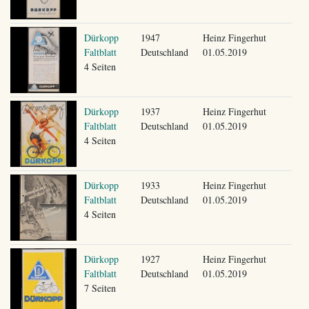
Dürkopp
1947
Heinz Fingerhut
Faltblatt
Deutschland
01.05.2019
4 Seiten
Dürkopp
1937
Heinz Fingerhut
Faltblatt
Deutschland
01.05.2019
4 Seiten
Dürkopp
1933
Heinz Fingerhut
Faltblatt
Deutschland
01.05.2019
4 Seiten
Dürkopp
1927
Heinz Fingerhut
Faltblatt
Deutschland
01.05.2019
7 Seiten