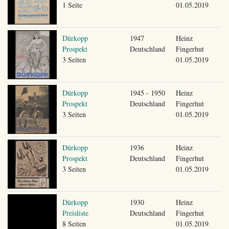
1 Seite
01.05.2019
Dürkopp
1947
Heinz
Prospekt
Deutschland
Fingerhut
3 Seiten
01.05.2019
Dürkopp
1945 - 1950
Heinz
Prospekt
Deutschland
Fingerhut
3 Seiten
01.05.2019
Dürkopp
1936
Heinz
Prospekt
Deutschland
Fingerhut
3 Seiten
01.05.2019
Dürkopp
1930
Heinz
Preisliste
Deutschland
Fingerhut
8 Seiten
01.05.2019