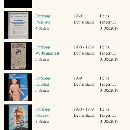
Dürkopp
1930
Heinz
Preisliste
Deutschland
Fingerhut
4 Seiten
01.05.2019
Dürkopp
1930 - 1939
Heinz
Werbematerial
Deutschland
Fingerhut
5 Seiten
01.05.2019
Dürkopp
1939
Heinz
Faltblatt
Deutschland
Fingerhut
5 Seiten
01.05.2019
Dürkopp
1930 - 1939
Heinz
Prospekt
Deutschland
Fingerhut
8 Seiten
01.05.2019