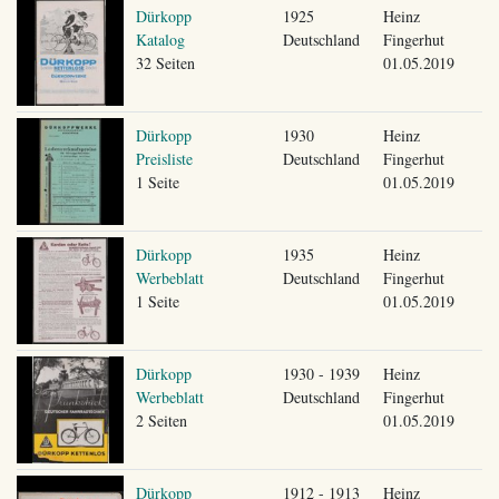
Dürkopp
1925
Heinz
Katalog
Deutschland
Fingerhut
32 Seiten
01.05.2019
Dürkopp
1930
Heinz
Preisliste
Deutschland
Fingerhut
1 Seite
01.05.2019
Dürkopp
1935
Heinz
Werbeblatt
Deutschland
Fingerhut
1 Seite
01.05.2019
Dürkopp
1930 - 1939
Heinz
Werbeblatt
Deutschland
Fingerhut
2 Seiten
01.05.2019
Dürkopp
1912 - 1913
Heinz