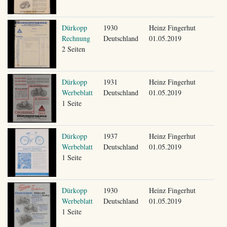
Dürkopp
1930
Heinz Fingerhut
Rechnung
Deutschland
01.05.2019
2 Seiten
Dürkopp
1931
Heinz Fingerhut
Werbeblatt
Deutschland
01.05.2019
1 Seite
Dürkopp
1937
Heinz Fingerhut
Werbeblatt
Deutschland
01.05.2019
1 Seite
Dürkopp
1930
Heinz Fingerhut
Werbeblatt
Deutschland
01.05.2019
1 Seite