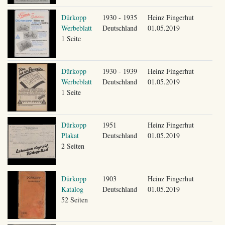
Dürkopp
1930 - 1935
Heinz Fingerhut
Werbeblatt
Deutschland
01.05.2019
1 Seite
Dürkopp
1930 - 1939
Heinz Fingerhut
Werbeblatt
Deutschland
01.05.2019
1 Seite
Dürkopp
1951
Heinz Fingerhut
Plakat
Deutschland
01.05.2019
2 Seiten
Dürkopp
1903
Heinz Fingerhut
Katalog
Deutschland
01.05.2019
52 Seiten