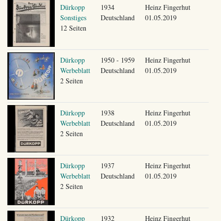
Dürkopp
1934
Heinz Fingerhut
Sonstiges
Deutschland
01.05.2019
12 Seiten
Dürkopp
1950 - 1959
Heinz Fingerhut
Werbeblatt
Deutschland
01.05.2019
2 Seiten
Dürkopp
1938
Heinz Fingerhut
Werbeblatt
Deutschland
01.05.2019
2 Seiten
Dürkopp
1937
Heinz Fingerhut
Werbeblatt
Deutschland
01.05.2019
2 Seiten
Dürkopp
1932
Heinz Fingerhut