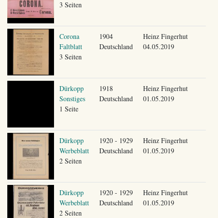
3 Seiten
Corona
1904
Heinz Fingerhut
Faltblatt
Deutschland
04.05.2019
3 Seiten
Dürkopp
1918
Heinz Fingerhut
Sonstiges
Deutschland
01.05.2019
1 Seite
Dürkopp
1920 - 1929
Heinz Fingerhut
Werbeblatt
Deutschland
01.05.2019
2 Seiten
Dürkopp
1920 - 1929
Heinz Fingerhut
Werbeblatt
Deutschland
01.05.2019
2 Seiten