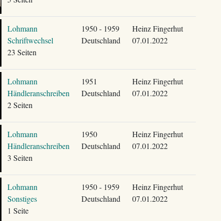
Lohmann
1950 - 1959
Heinz Fingerhut
Schriftwechsel
Deutschland
07.01.2022
23 Seiten
Lohmann
1951
Heinz Fingerhut
Händleranschreiben
Deutschland
07.01.2022
2 Seiten
Lohmann
1950
Heinz Fingerhut
Händleranschreiben
Deutschland
07.01.2022
3 Seiten
Lohmann
1950 - 1959
Heinz Fingerhut
Sonstiges
Deutschland
07.01.2022
1 Seite