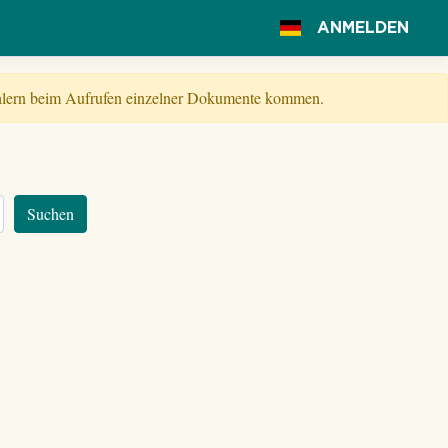
ANMELDEN
Fehlern beim Aufrufen einzelner Dokumente kommen.
Suchen