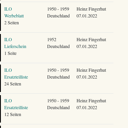
ILO
1950 - 1959
Heinz Fingerhut
Werbeblatt
Deutschland
07.01.2022
2 Seiten
ILO
1952
Heinz Fingerhut
Lieferschein
Deutschland
07.01.2022
1 Seite
ILO
1950 - 1959
Heinz Fingerhut
Ersatzteilliste
Deutschland
07.01.2022
24 Seiten
ILO
1950 - 1959
Heinz Fingerhut
Ersatzteilliste
Deutschland
07.01.2022
12 Seiten