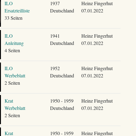
ILO
1937
Heinz Fingerhut
Ersatzteilliste
Deutschland
07.01.2022
33 Seiten
ILO
1941
Heinz Fingerhut
Anleitung
Deutschland
07.01.2022
4 Seiten
ILO
1952
Heinz Fingerhut
Werbeblatt
Deutschland
07.01.2022
2 Seiten
Krat
1950 - 1959
Heinz Fingerhut
Werbeblatt
Deutschland
07.01.2022
2 Seiten
Krat
1950 - 1959
Heinz Fingerhut