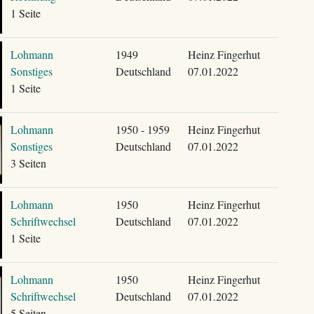
1 Seite
Lohmann
1949
Heinz Fingerhut
Sonstiges
Deutschland
07.01.2022
1 Seite
Lohmann
1950 - 1959
Heinz Fingerhut
Sonstiges
Deutschland
07.01.2022
3 Seiten
Lohmann
1950
Heinz Fingerhut
Schriftwechsel
Deutschland
07.01.2022
1 Seite
Lohmann
1950
Heinz Fingerhut
Schriftwechsel
Deutschland
07.01.2022
5 Seiten