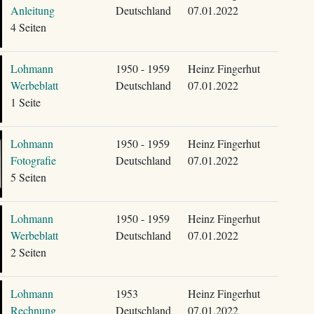
Anleitung
Deutschland
07.01.2022
4 Seiten
Lohmann
1950 - 1959
Heinz Fingerhut
Werbeblatt
Deutschland
07.01.2022
1 Seite
Lohmann
1950 - 1959
Heinz Fingerhut
Fotografie
Deutschland
07.01.2022
5 Seiten
Lohmann
1950 - 1959
Heinz Fingerhut
Werbeblatt
Deutschland
07.01.2022
2 Seiten
Lohmann
1953
Heinz Fingerhut
Rechnung
Deutschland
07.01.2022