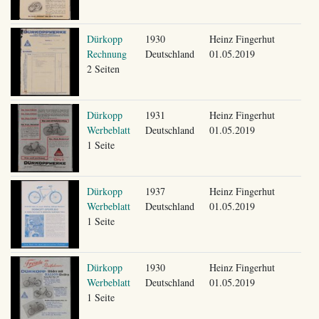
Dürkopp
1930
Heinz Fingerhut
Rechnung
Deutschland
01.05.2019
2 Seiten
Dürkopp
1931
Heinz Fingerhut
Werbeblatt
Deutschland
01.05.2019
1 Seite
Dürkopp
1937
Heinz Fingerhut
Werbeblatt
Deutschland
01.05.2019
1 Seite
Dürkopp
1930
Heinz Fingerhut
Werbeblatt
Deutschland
01.05.2019
1 Seite