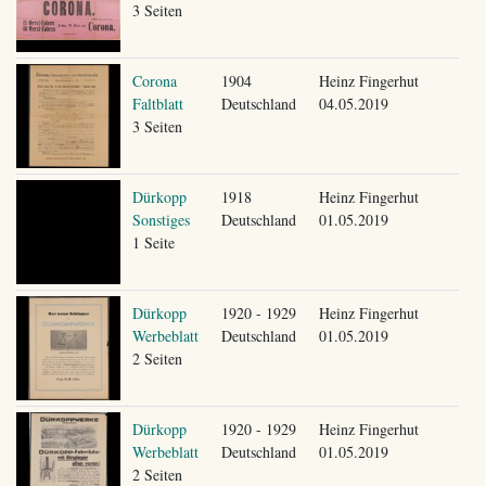
3 Seiten
Corona
1904
Heinz Fingerhut
Faltblatt
Deutschland
04.05.2019
3 Seiten
Dürkopp
1918
Heinz Fingerhut
Sonstiges
Deutschland
01.05.2019
1 Seite
Dürkopp
1920 - 1929
Heinz Fingerhut
Werbeblatt
Deutschland
01.05.2019
2 Seiten
Dürkopp
1920 - 1929
Heinz Fingerhut
Werbeblatt
Deutschland
01.05.2019
2 Seiten