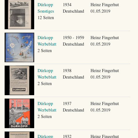
Dürkopp
1934
Heinz Fingerhut
Sonstiges
Deutschland
01.05.2019
12 Seiten
Dürkopp
1950 - 1959
Heinz Fingerhut
Werbeblatt
Deutschland
01.05.2019
2 Seiten
Dürkopp
1938
Heinz Fingerhut
Werbeblatt
Deutschland
01.05.2019
2 Seiten
Dürkopp
1937
Heinz Fingerhut
Werbeblatt
Deutschland
01.05.2019
2 Seiten
Dürkopp
1932
Heinz Fingerhut