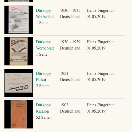
Dürkopp
1930 - 1935
Heinz Fingerhut
Werbeblatt
Deutschland
01.05.2019
1 Seite
Dürkopp
1930 - 1939
Heinz Fingerhut
Werbeblatt
Deutschland
01.05.2019
1 Seite
Dürkopp
1951
Heinz Fingerhut
Plakat
Deutschland
01.05.2019
2 Seiten
Dürkopp
1903
Heinz Fingerhut
Katalog
Deutschland
01.05.2019
52 Seiten