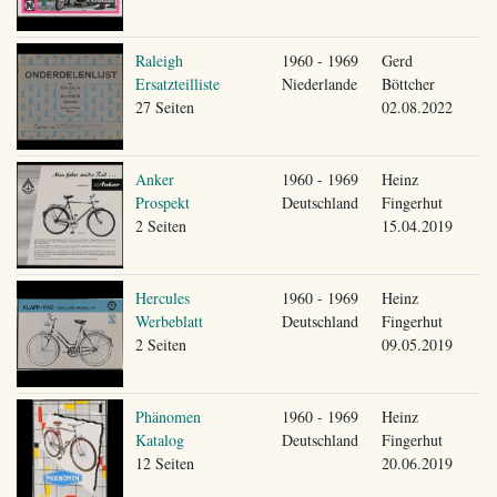
Raleigh
1960 - 1969
Gerd
Ersatzteilliste
Niederlande
Böttcher
27 Seiten
02.08.2022
Anker
1960 - 1969
Heinz
Prospekt
Deutschland
Fingerhut
2 Seiten
15.04.2019
Hercules
1960 - 1969
Heinz
Werbeblatt
Deutschland
Fingerhut
2 Seiten
09.05.2019
Phänomen
1960 - 1969
Heinz
Katalog
Deutschland
Fingerhut
12 Seiten
20.06.2019