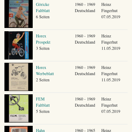
Göricke
1960 - 1969
Heinz
Faltblatt
Deutschland
Fingerhut
6 Seiten
07.05.2019
Horex
1960 - 1969
Heinz
Prospekt
Deutschland
Fingerhut
3 Seiten
11.05.2019
Horex
1960 - 1969
Heinz
Werbeblatt
Deutschland
Fingerhut
2 Seiten
11.05.2019
FEM
1960 - 1969
Heinz
Faltblatt
Deutschland
Fingerhut
5 Seiten
07.05.2019
Hahn
1960 - 1965
Heinz