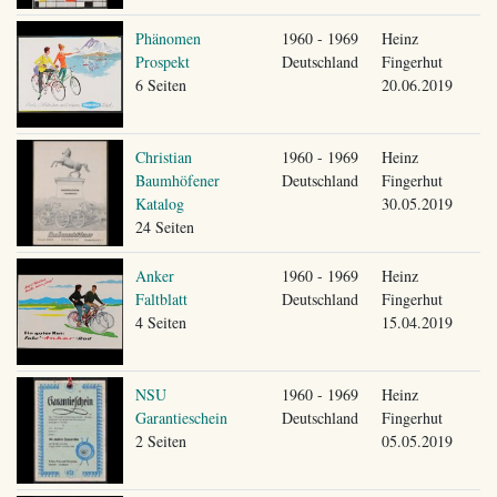
Phänomen
1960 - 1969
Heinz
Prospekt
Deutschland
Fingerhut
6 Seiten
20.06.2019
Christian
1960 - 1969
Heinz
Baumhöfener
Deutschland
Fingerhut
Katalog
30.05.2019
24 Seiten
Anker
1960 - 1969
Heinz
Faltblatt
Deutschland
Fingerhut
4 Seiten
15.04.2019
NSU
1960 - 1969
Heinz
Garantieschein
Deutschland
Fingerhut
2 Seiten
05.05.2019