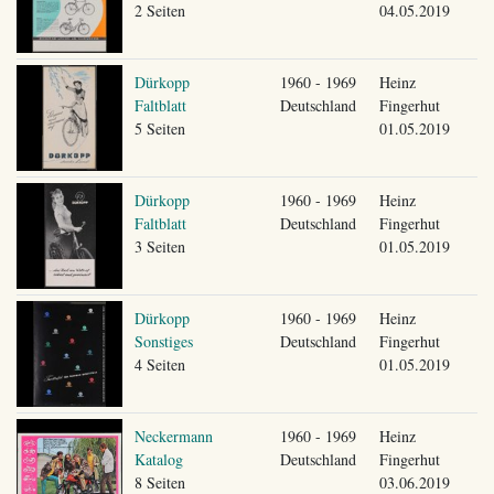
2 Seiten
04.05.2019
Dürkopp
1960 - 1969
Heinz
Faltblatt
Deutschland
Fingerhut
5 Seiten
01.05.2019
Dürkopp
1960 - 1969
Heinz
Faltblatt
Deutschland
Fingerhut
3 Seiten
01.05.2019
Dürkopp
1960 - 1969
Heinz
Sonstiges
Deutschland
Fingerhut
4 Seiten
01.05.2019
Neckermann
1960 - 1969
Heinz
Katalog
Deutschland
Fingerhut
8 Seiten
03.06.2019