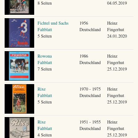
8 Seiten
04.05.2019
Fichtel und Sachs
1956
Heinz
Faltblatt
Deutschland
Fingerhut
5 Seiten
24.01.2020
Rowona
1986
Heinz
Faltblatt
Deutschland
Fingerhut
7 Seiten
25.12.2019
Rixe
1970 - 1975
Heinz
Faltblatt
Deutschland
Fingerhut
5 Seiten
25.12.2019
Rixe
1951 - 1955
Heinz
Faltblatt
Deutschland
Fingerhut
4 Seiten
25.12.2019