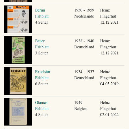
Berini
1950 - 1959
Heinz
Faltblatt
Niederlande
Fingerhut
4 Seiten
12.12.2021
Bauer
1938 - 1940
Heinz
Faltblatt
Deutschland
Fingerhut
3 Seiten
12.12.2021
Excelsior
1934 - 1937
Heinz
Faltblatt
Deutschland
Fingerhut
6 Seiten
04.05.2019
Giamas
1949
Heinz
Faltblatt
Belgien
Fingerhut
4 Seiten
02.01.2022