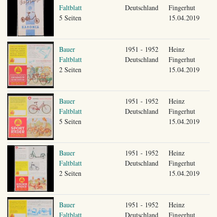
Faltblatt
Deutschland
Fingerhut
5 Seiten
15.04.2019
Bauer
1951 - 1952
Heinz
Faltblatt
Deutschland
Fingerhut
2 Seiten
15.04.2019
Bauer
1951 - 1952
Heinz
Faltblatt
Deutschland
Fingerhut
5 Seiten
15.04.2019
Bauer
1951 - 1952
Heinz
Faltblatt
Deutschland
Fingerhut
2 Seiten
15.04.2019
Bauer
1951 - 1952
Heinz
Faltblatt
Deutschland
Fingerhut