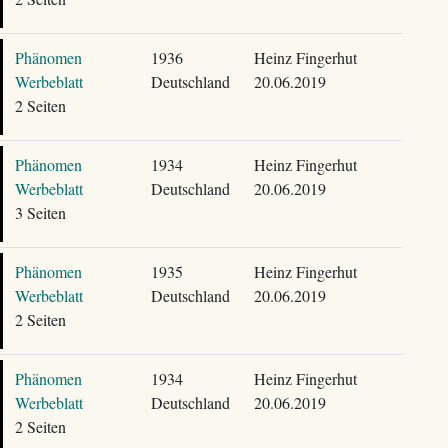
Phänomen
1936
Heinz Fingerhut
Werbeblatt
Deutschland
20.06.2019
2 Seiten
Phänomen
1934
Heinz Fingerhut
Werbeblatt
Deutschland
20.06.2019
3 Seiten
Phänomen
1935
Heinz Fingerhut
Werbeblatt
Deutschland
20.06.2019
2 Seiten
Phänomen
1934
Heinz Fingerhut
Werbeblatt
Deutschland
20.06.2019
2 Seiten