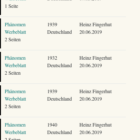
1 Seite
Phänomen
1939
Heinz Fingerhut
Werbeblatt
Deutschland
20.06.2019
2 Seiten
Phänomen
1932
Heinz Fingerhut
Werbeblatt
Deutschland
20.06.2019
2 Seiten
Phänomen
1939
Heinz Fingerhut
Werbeblatt
Deutschland
20.06.2019
2 Seiten
Phänomen
1940
Heinz Fingerhut
Werbeblatt
Deutschland
20.06.2019
2 Seiten