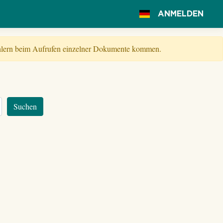
ANMELDEN
Fehlern beim Aufrufen einzelner Dokumente kommen.
Suchen