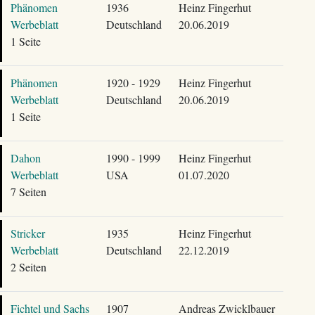
Phänomen
1936
Heinz Fingerhut
Werbeblatt
Deutschland
20.06.2019
1 Seite
Phänomen
1920 - 1929
Heinz Fingerhut
Werbeblatt
Deutschland
20.06.2019
1 Seite
Dahon
1990 - 1999
Heinz Fingerhut
Werbeblatt
USA
01.07.2020
7 Seiten
Stricker
1935
Heinz Fingerhut
Werbeblatt
Deutschland
22.12.2019
2 Seiten
Fichtel und Sachs
1907
Andreas Zwicklbauer