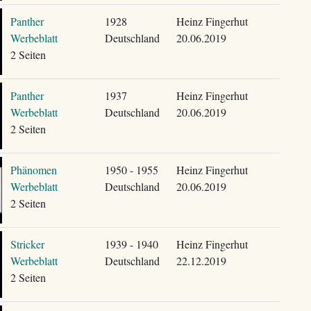
Panther
1928
Heinz Fingerhut
Werbeblatt
Deutschland
20.06.2019
2 Seiten
Panther
1937
Heinz Fingerhut
Werbeblatt
Deutschland
20.06.2019
2 Seiten
Phänomen
1950 - 1955
Heinz Fingerhut
Werbeblatt
Deutschland
20.06.2019
2 Seiten
Stricker
1939 - 1940
Heinz Fingerhut
Werbeblatt
Deutschland
22.12.2019
2 Seiten