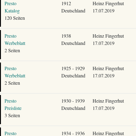
Presto
1912
Heinz Fingerhut
Katalog
Deutschland
17.07.2019
120 Seiten
Presto
1938
Heinz Fingerhut
Werbeblatt
Deutschland
17.07.2019
2 Seiten
Presto
1925 - 1929
Heinz Fingerhut
Werbeblatt
Deutschland
17.07.2019
2 Seiten
Presto
1930 - 1939
Heinz Fingerhut
Preisliste
Deutschland
17.07.2019
3 Seiten
Presto
1934 - 1936
Heinz Fingerhut