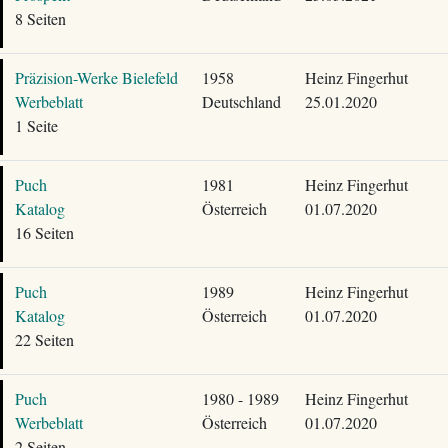
8 Seiten
Präzision-Werke Bielefeld
1958
Heinz Fingerhut
Werbeblatt
Deutschland
25.01.2020
1 Seite
Puch
1981
Heinz Fingerhut
Katalog
Österreich
01.07.2020
16 Seiten
Puch
1989
Heinz Fingerhut
Katalog
Österreich
01.07.2020
22 Seiten
Puch
1980 - 1989
Heinz Fingerhut
Werbeblatt
Österreich
01.07.2020
2 Seiten