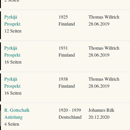
Pyrkijä
1925
Thomas Willrich
Prospekt
Finnland
28.06.2019
12 Seiten
Pyrkijä
1931
Thomas Willrich
Prospekt
Finnland
28.06.2019
16 Seiten
Pyrkijä
1938
Thomas Willrich
Prospekt
Finnland
28.06.2019
16 Seiten
R. Gottschalk
1920 - 1939
Johannes Rilk
Anleitung
Deutschland
20.12.2020
4 Seiten