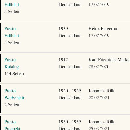
Faltblatt
Deutschland
17.07.2019
5 Seiten
Presto
1939
Heinz Fingerhut
Faltblatt
Deutschland
17.07.2019
5 Seiten
Presto
1912
Karl-Friedrichs Marks
Katalog
Deutschland
28.02.2020
114 Seiten
Presto
1920 - 1929
Johannes Rilk
Werbeblatt
Deutschland
20.02.2021
2 Seiten
Presto
1930 - 1939
Johannes Rilk
Prospekt
Deutschland
25.03.2021