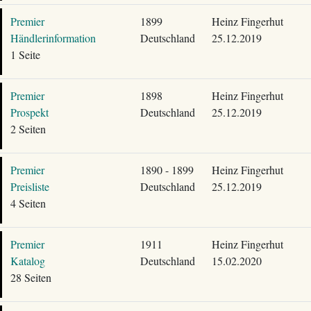
Premier
1899
Heinz Fingerhut
Händlerinformation
Deutschland
25.12.2019
1 Seite
Premier
1898
Heinz Fingerhut
Prospekt
Deutschland
25.12.2019
2 Seiten
Premier
1890 - 1899
Heinz Fingerhut
Preisliste
Deutschland
25.12.2019
4 Seiten
Premier
1911
Heinz Fingerhut
Katalog
Deutschland
15.02.2020
28 Seiten