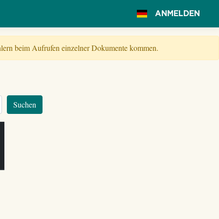
ANMELDEN
Fehlern beim Aufrufen einzelner Dokumente kommen.
Suchen