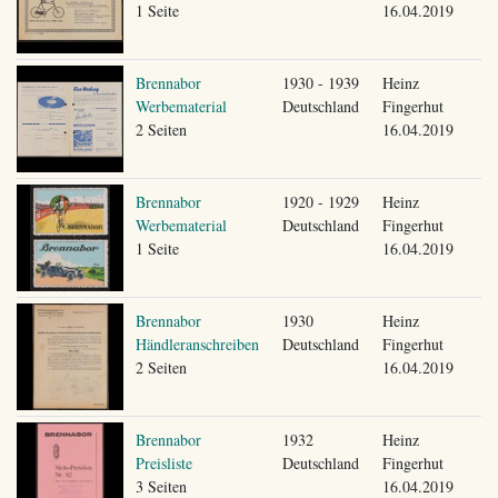
1 Seite
16.04.2019
Brennabor
1930 - 1939
Heinz
Werbematerial
Deutschland
Fingerhut
2 Seiten
16.04.2019
Brennabor
1920 - 1929
Heinz
Werbematerial
Deutschland
Fingerhut
1 Seite
16.04.2019
Brennabor
1930
Heinz
Händleranschreiben
Deutschland
Fingerhut
2 Seiten
16.04.2019
Brennabor
1932
Heinz
Preisliste
Deutschland
Fingerhut
3 Seiten
16.04.2019