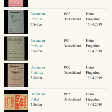
Brennabor
1933
Heinz
Preisliste
Deutschland
Fingerhut
3 Seiten
16.04.2019
Brennabor
1934
Heinz
Preisliste
Deutschland
Fingerhut
3 Seiten
16.04.2019
Brennabor
1935
Heinz
Preisliste
Deutschland
Fingerhut
3 Seiten
16.04.2019
Brennabor
1925
Heinz
Plakat
Deutschland
Fingerhut
2 Seiten
16.04.2019