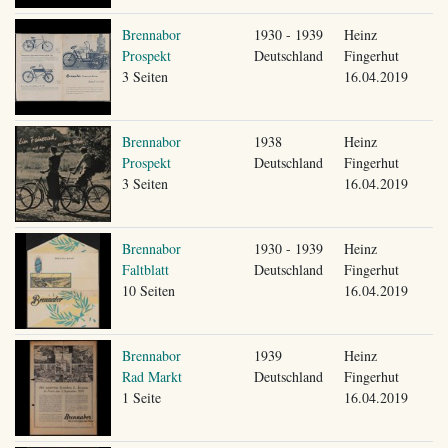
Brennabor
1930 - 1939
Heinz
Prospekt
Deutschland
Fingerhut
3 Seiten
16.04.2019
Brennabor
1938
Heinz
Prospekt
Deutschland
Fingerhut
3 Seiten
16.04.2019
Brennabor
1930 - 1939
Heinz
Faltblatt
Deutschland
Fingerhut
10 Seiten
16.04.2019
Brennabor
1939
Heinz
Rad Markt
Deutschland
Fingerhut
1 Seite
16.04.2019