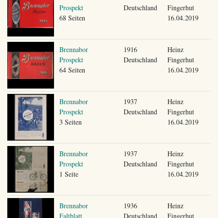
Prospekt
Deutschland
Fingerhut
68 Seiten
16.04.2019
Brennabor
1916
Heinz
Prospekt
Deutschland
Fingerhut
64 Seiten
16.04.2019
Brennabor
1937
Heinz
Prospekt
Deutschland
Fingerhut
3 Seiten
16.04.2019
Brennabor
1937
Heinz
Prospekt
Deutschland
Fingerhut
1 Seite
16.04.2019
Brennabor
1936
Heinz
Faltblatt
Deutschland
Fingerhut