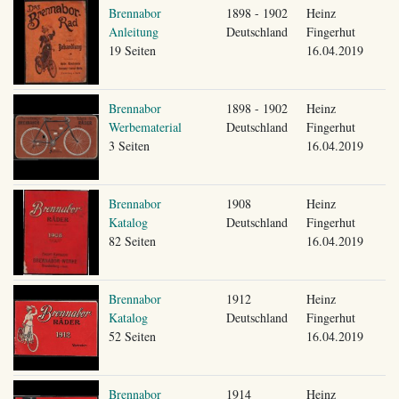
Brennabor
1898 - 1902
Heinz
Anleitung
Deutschland
Fingerhut
19 Seiten
16.04.2019
Brennabor
1898 - 1902
Heinz
Werbematerial
Deutschland
Fingerhut
3 Seiten
16.04.2019
Brennabor
1908
Heinz
Katalog
Deutschland
Fingerhut
82 Seiten
16.04.2019
Brennabor
1912
Heinz
Katalog
Deutschland
Fingerhut
52 Seiten
16.04.2019
Brennabor
1914
Heinz