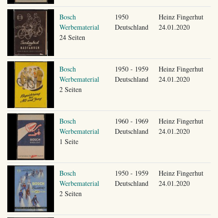
Bosch
1950
Heinz Fingerhut
Werbematerial
Deutschland
24.01.2020
24 Seiten
Bosch
1950 - 1959
Heinz Fingerhut
Werbematerial
Deutschland
24.01.2020
2 Seiten
Bosch
1960 - 1969
Heinz Fingerhut
Werbematerial
Deutschland
24.01.2020
1 Seite
Bosch
1950 - 1959
Heinz Fingerhut
Werbematerial
Deutschland
24.01.2020
2 Seiten