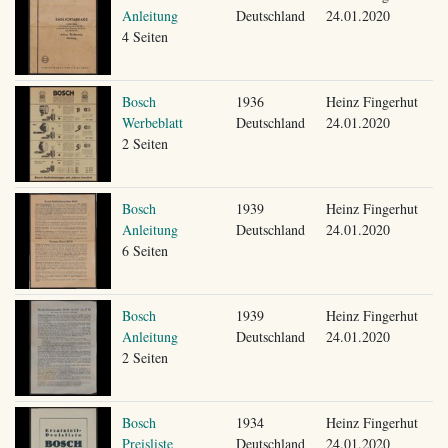
Anleitung
Deutschland
24.01.2020
4 Seiten
Bosch
1936
Heinz Fingerhut
Werbeblatt
Deutschland
24.01.2020
2 Seiten
Bosch
1939
Heinz Fingerhut
Anleitung
Deutschland
24.01.2020
6 Seiten
Bosch
1939
Heinz Fingerhut
Anleitung
Deutschland
24.01.2020
2 Seiten
Bosch
1934
Heinz Fingerhut
Preisliste
Deutschland
24.01.2020