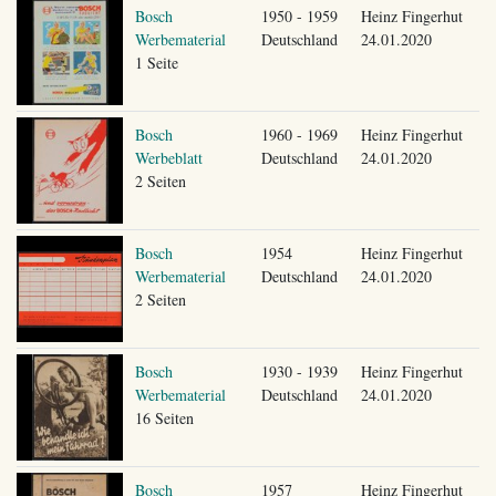
Bosch
1950 - 1959
Heinz Fingerhut
Werbematerial
Deutschland
24.01.2020
1 Seite
Bosch
1960 - 1969
Heinz Fingerhut
Werbeblatt
Deutschland
24.01.2020
2 Seiten
Bosch
1954
Heinz Fingerhut
Werbematerial
Deutschland
24.01.2020
2 Seiten
Bosch
1930 - 1939
Heinz Fingerhut
Werbematerial
Deutschland
24.01.2020
16 Seiten
Bosch
1957
Heinz Fingerhut