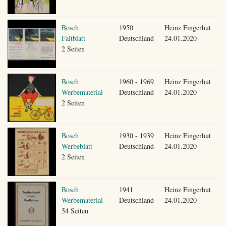
Bosch
1950
Heinz Fingerhut
Faltblatt
Deutschland
24.01.2020
2 Seiten
Bosch
1960 - 1969
Heinz Fingerhut
Werbematerial
Deutschland
24.01.2020
2 Seiten
Bosch
1930 - 1939
Heinz Fingerhut
Werbeblatt
Deutschland
24.01.2020
2 Seiten
Bosch
1941
Heinz Fingerhut
Werbematerial
Deutschland
24.01.2020
54 Seiten