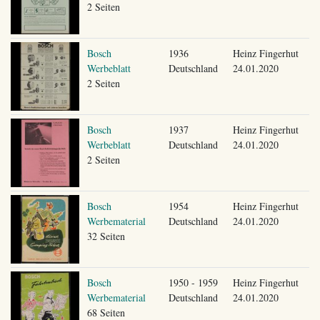
2 Seiten
Bosch
1936
Heinz Fingerhut
Werbeblatt
Deutschland
24.01.2020
2 Seiten
Bosch
1937
Heinz Fingerhut
Werbeblatt
Deutschland
24.01.2020
2 Seiten
Bosch
1954
Heinz Fingerhut
Werbematerial
Deutschland
24.01.2020
32 Seiten
Bosch
1950 - 1959
Heinz Fingerhut
Werbematerial
Deutschland
24.01.2020
68 Seiten