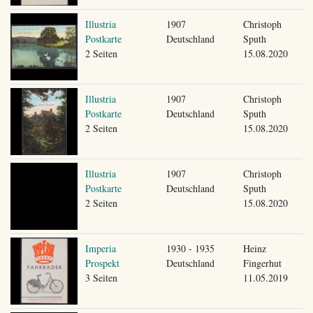
Illustria
1907
Christoph
Postkarte
Deutschland
Sputh
2 Seiten
15.08.2020
Illustria
1907
Christoph
Postkarte
Deutschland
Sputh
2 Seiten
15.08.2020
Illustria
1907
Christoph
Postkarte
Deutschland
Sputh
2 Seiten
15.08.2020
Imperia
1930 - 1935
Heinz
Prospekt
Deutschland
Fingerhut
3 Seiten
11.05.2019