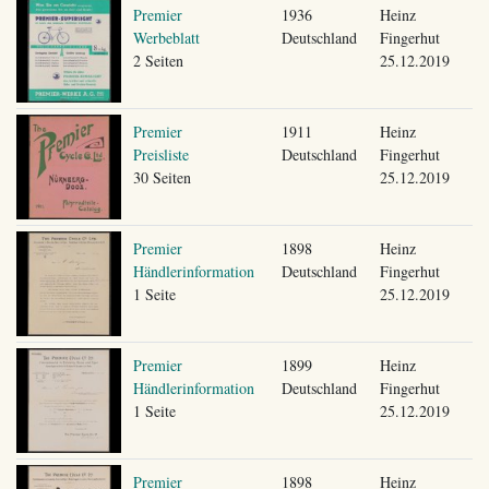
Premier
1936
Heinz
Werbeblatt
Deutschland
Fingerhut
2 Seiten
25.12.2019
Premier
1911
Heinz
Preisliste
Deutschland
Fingerhut
30 Seiten
25.12.2019
Premier
1898
Heinz
Händlerinformation
Deutschland
Fingerhut
1 Seite
25.12.2019
Premier
1899
Heinz
Händlerinformation
Deutschland
Fingerhut
1 Seite
25.12.2019
Premier
1898
Heinz