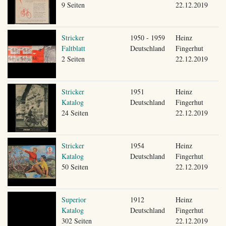
9 Seiten
22.12.2019
Stricker
1950 - 1959
Heinz
Faltblatt
Deutschland
Fingerhut
2 Seiten
22.12.2019
Stricker
1951
Heinz
Katalog
Deutschland
Fingerhut
24 Seiten
22.12.2019
Stricker
1954
Heinz
Katalog
Deutschland
Fingerhut
50 Seiten
22.12.2019
Superior
1912
Heinz
Katalog
Deutschland
Fingerhut
302 Seiten
22.12.2019