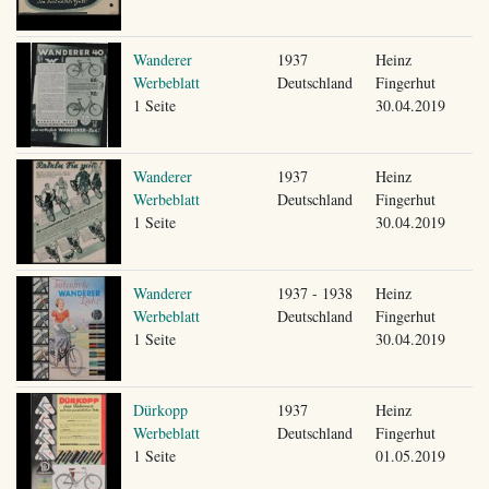
Wanderer
1937
Heinz
Werbeblatt
Deutschland
Fingerhut
1 Seite
30.04.2019
Wanderer
1937
Heinz
Werbeblatt
Deutschland
Fingerhut
1 Seite
30.04.2019
Wanderer
1937 - 1938
Heinz
Werbeblatt
Deutschland
Fingerhut
1 Seite
30.04.2019
Dürkopp
1937
Heinz
Werbeblatt
Deutschland
Fingerhut
1 Seite
01.05.2019