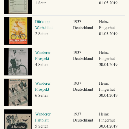
1 Seite
01.05.2019
Dürkopp
1937
Heinz
Werbeblatt
Deutschland
Fingerhut
2 Seiten
01.05.2019
Wanderer
1937
Heinz
Prospekt
Deutschland
Fingerhut
4 Seiten
30.04.2019
Wanderer
1937
Heinz
Prospekt
Deutschland
Fingerhut
6 Seiten
30.04.2019
Wanderer
1937
Heinz
Faltblatt
Deutschland
Fingerhut
5 Seiten
30.04.2019