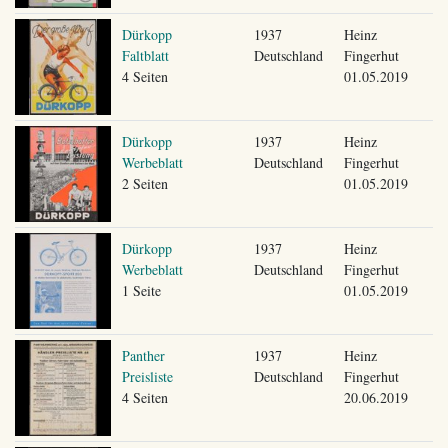
Dürkopp
1937
Heinz
Faltblatt
Deutschland
Fingerhut
4 Seiten
01.05.2019
Dürkopp
1937
Heinz
Werbeblatt
Deutschland
Fingerhut
2 Seiten
01.05.2019
Dürkopp
1937
Heinz
Werbeblatt
Deutschland
Fingerhut
1 Seite
01.05.2019
Panther
1937
Heinz
Preisliste
Deutschland
Fingerhut
4 Seiten
20.06.2019