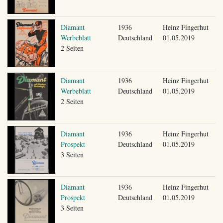
Diamant
1936
Heinz Fingerhut
Werbeblatt
Deutschland
01.05.2019
2 Seiten
Diamant
1936
Heinz Fingerhut
Werbeblatt
Deutschland
01.05.2019
2 Seiten
Diamant
1936
Heinz Fingerhut
Prospekt
Deutschland
01.05.2019
3 Seiten
Diamant
1936
Heinz Fingerhut
Prospekt
Deutschland
01.05.2019
3 Seiten