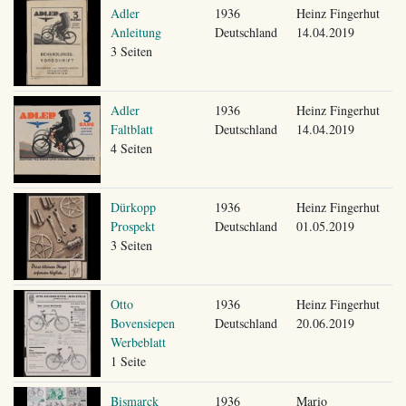
Adler
1936
Heinz Fingerhut
Anleitung
Deutschland
14.04.2019
3 Seiten
Adler
1936
Heinz Fingerhut
Faltblatt
Deutschland
14.04.2019
4 Seiten
Dürkopp
1936
Heinz Fingerhut
Prospekt
Deutschland
01.05.2019
3 Seiten
Otto
1936
Heinz Fingerhut
Bovensiepen
Deutschland
20.06.2019
Werbeblatt
1 Seite
Bismarck
1936
Mario