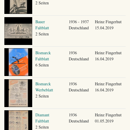
2 Seiten
Bauer
1936 - 1937
Heinz Fingerhut
Faltblatt
Deutschland
15.04.2019
2 Seiten
Bismarck
1936
Heinz Fingerhut
Faltblatt
Deutschland
16.04.2019
6 Seiten
Bismarck
1936
Heinz Fingerhut
Werbeblatt
Deutschland
16.04.2019
2 Seiten
Diamant
1936
Heinz Fingerhut
Faltblatt
Deutschland
01.05.2019
2 Seiten