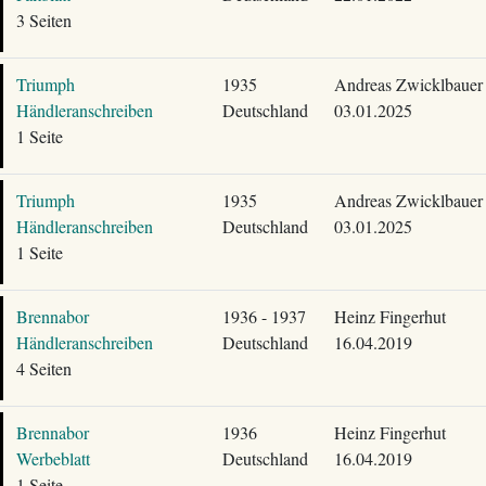
3 Seiten
Triumph
1935
Andreas Zwicklbauer
Händleranschreiben
Deutschland
03.01.2025
1 Seite
Triumph
1935
Andreas Zwicklbauer
Händleranschreiben
Deutschland
03.01.2025
1 Seite
Brennabor
1936 - 1937
Heinz Fingerhut
Händleranschreiben
Deutschland
16.04.2019
4 Seiten
Brennabor
1936
Heinz Fingerhut
Werbeblatt
Deutschland
16.04.2019
1 Seite