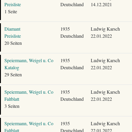
Preisliste
Deutschland
14.12.2021
1 Seite
Diamant
1935
Ludwig Karsch
Preisliste
Deutschland
22.01.2022
20 Seiten
Speiermann, Weigel u. Co
1935
Ludwig Karsch
Katalog
Deutschland
22.01.2022
29 Seiten
Speiermann, Weigel u. Co
1935
Ludwig Karsch
Faltblatt
Deutschland
22.01.2022
3 Seiten
Speiermann, Weigel u. Co
1935
Ludwig Karsch
Faltblatt
Deutschland
22.01.2022