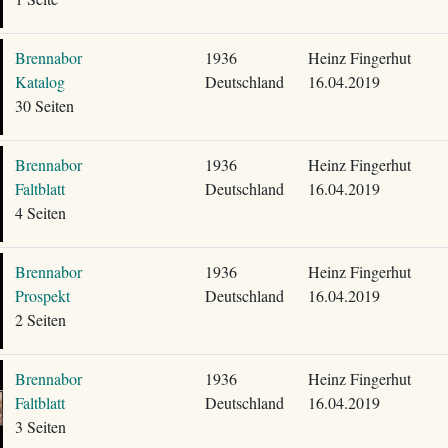
Brennabor
1936
Heinz Fingerhut
Katalog
Deutschland
16.04.2019
30 Seiten
Brennabor
1936
Heinz Fingerhut
Faltblatt
Deutschland
16.04.2019
4 Seiten
Brennabor
1936
Heinz Fingerhut
Prospekt
Deutschland
16.04.2019
2 Seiten
Brennabor
1936
Heinz Fingerhut
Faltblatt
Deutschland
16.04.2019
3 Seiten