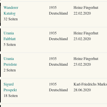
Wanderer
1935
Heinz Fingerhut
Katalog
Deutschland
22.02.2020
32 Seiten
Urania
1935
Heinz Fingerhut
Faltblatt
Deutschland
23.02.2020
5 Seiten
Urania
1935
Heinz Fingerhut
Preisliste
Deutschland
23.02.2020
2 Seiten
Sigurd
1935
Karl-Friedrichs Marks
Prospekt
Deutschland
28.06.2020
18 Seiten