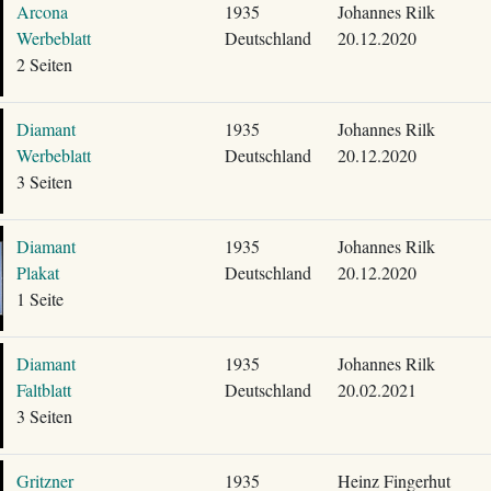
Arcona
1935
Johannes Rilk
Werbeblatt
Deutschland
20.12.2020
2 Seiten
Diamant
1935
Johannes Rilk
Werbeblatt
Deutschland
20.12.2020
3 Seiten
Diamant
1935
Johannes Rilk
Plakat
Deutschland
20.12.2020
1 Seite
Diamant
1935
Johannes Rilk
Faltblatt
Deutschland
20.02.2021
3 Seiten
Gritzner
1935
Heinz Fingerhut