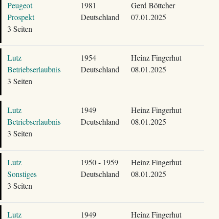
Peugeot
1981
Gerd Böttcher
Prospekt
Deutschland
07.01.2025
3 Seiten
Lutz
1954
Heinz Fingerhut
Betriebserlaubnis
Deutschland
08.01.2025
3 Seiten
Lutz
1949
Heinz Fingerhut
Betriebserlaubnis
Deutschland
08.01.2025
3 Seiten
Lutz
1950 - 1959
Heinz Fingerhut
Sonstiges
Deutschland
08.01.2025
3 Seiten
Lutz
1949
Heinz Fingerhut