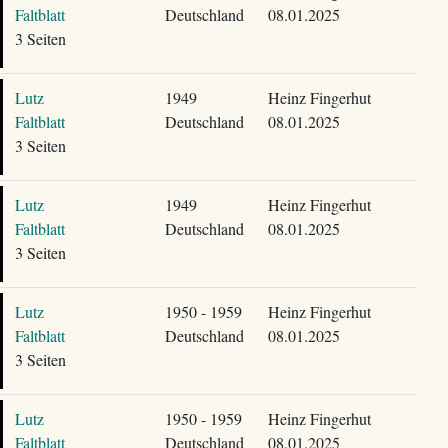
Faltblatt
Deutschland
08.01.2025
3 Seiten
Lutz
1949
Heinz Fingerhut
Faltblatt
Deutschland
08.01.2025
3 Seiten
Lutz
1949
Heinz Fingerhut
Faltblatt
Deutschland
08.01.2025
3 Seiten
Lutz
1950 - 1959
Heinz Fingerhut
Faltblatt
Deutschland
08.01.2025
3 Seiten
Lutz
1950 - 1959
Heinz Fingerhut
Faltblatt
Deutschland
08.01.2025