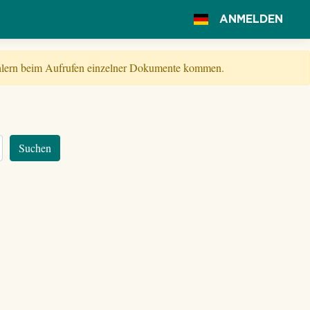
ANMELDEN
Fehlern beim Aufrufen einzelner Dokumente kommen.
Suchen