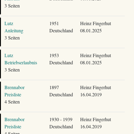
3 Seiten
Lutz
1951
Heinz Fingerhut
Anleitung
Deutschland
08.01.2025
3 Seiten
Lutz
1953
Heinz Fingerhut
Betriebserlaubnis
Deutschland
08.01.2025
3 Seiten
Brennabor
1897
Heinz Fingerhut
Preisliste
Deutschland
16.04.2019
4 Seiten
Brennabor
1930 - 1939
Heinz Fingerhut
Preisliste
Deutschland
16.04.2019
4 Seiten