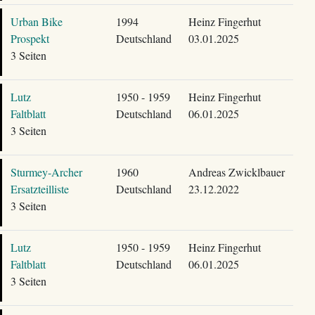
Urban Bike
1994
Heinz Fingerhut
Prospekt
Deutschland
03.01.2025
3 Seiten
Lutz
1950 - 1959
Heinz Fingerhut
Faltblatt
Deutschland
06.01.2025
3 Seiten
Sturmey-Archer
1960
Andreas Zwicklbauer
Ersatzteilliste
Deutschland
23.12.2022
3 Seiten
Lutz
1950 - 1959
Heinz Fingerhut
Faltblatt
Deutschland
06.01.2025
3 Seiten