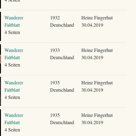
Wanderer
1932
Heinz Fingerhut
Faltblatt
Deutschland
30.04.2019
4 Seiten
Wanderer
1933
Heinz Fingerhut
Faltblatt
Deutschland
30.04.2019
4 Seiten
Wanderer
1935
Heinz Fingerhut
Faltblatt
Deutschland
30.04.2019
4 Seiten
Wanderer
1935
Heinz Fingerhut
Faltblatt
Deutschland
30.04.2019
4 Seiten