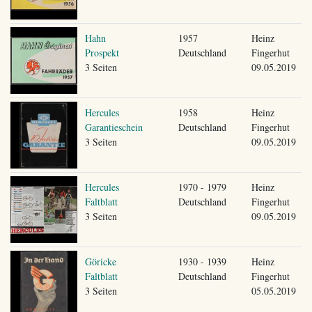
Hahn
1957
Heinz
Prospekt
Deutschland
Fingerhut
3 Seiten
09.05.2019
Hercules
1958
Heinz
Garantieschein
Deutschland
Fingerhut
3 Seiten
09.05.2019
Hercules
1970 - 1979
Heinz
Faltblatt
Deutschland
Fingerhut
3 Seiten
09.05.2019
Göricke
1930 - 1939
Heinz
Faltblatt
Deutschland
Fingerhut
3 Seiten
05.05.2019