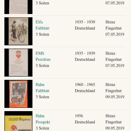
3 Seiten
07.05.2019
Elfa
1935 - 1939
Heinz
Faltblatt
Deutschland
Fingerhut
3 Seiten
07.05.2019
EMS
1935 - 1939
Heinz
Preisliste
Deutschland
Fingerhut
3 Seiten
07.05.2019
Hahn
1960 - 1965
Heinz
Faltblatt
Deutschland
Fingerhut
3 Seiten
09.05.2019
Hahn
1956
Heinz
Prospekt
Deutschland
Fingerhut
3 Seiten
09.05.2019