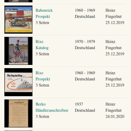
Rabeneick
1960 - 1969
Heinz
Prospekt
Deutschland
Fingerhut
3 Seiten
25.12.2019
Rixe
1970 - 1979
Heinz
Katalog
Deutschland
Fingerhut
3 Seiten
25.12.2019
Rixe
1960 - 1969
Heinz
Prospekt
Deutschland
Fingerhut
3 Seiten
25.12.2019
Berko
1937
Heinz
Händleranschreiben
Deutschland
Fingerhut
3 Seiten
24.01.2020