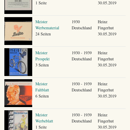
1 Seite
30.05.2019
Meister
1930
Heinz
Werbematerial
Deutschland
Fingerhut
24 Seiten
30.05.2019
Meister
1930 - 1939
Heinz
Prospekt
Deutschland
Fingerhut
3 Seiten
30.05.2019
Meister
1930 - 1939
Heinz
Faltblatt
Deutschland
Fingerhut
6 Seiten
30.05.2019
Meister
1930 - 1939
Heinz
Werbeblatt
Deutschland
Fingerhut
1 Seite
30.05.2019