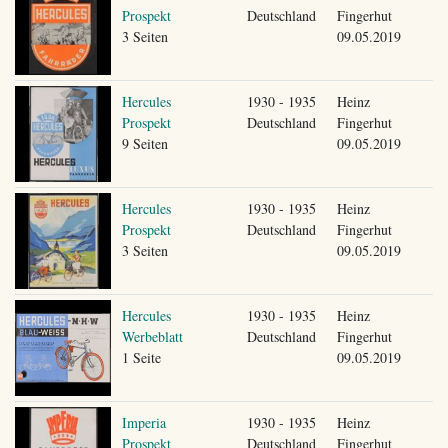
Prospekt
Deutschland
Fingerhut
3 Seiten
09.05.2019
Hercules
1930 - 1935
Heinz
Prospekt
Deutschland
Fingerhut
9 Seiten
09.05.2019
Hercules
1930 - 1935
Heinz
Prospekt
Deutschland
Fingerhut
3 Seiten
09.05.2019
Hercules
1930 - 1935
Heinz
Werbeblatt
Deutschland
Fingerhut
1 Seite
09.05.2019
Imperia
1930 - 1935
Heinz
Prospekt
Deutschland
Fingerhut