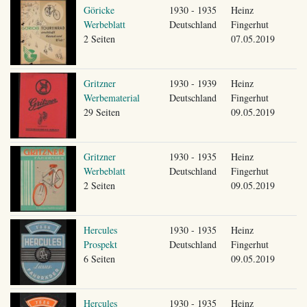
Göricke
1930 - 1935
Heinz
Werbeblatt
Deutschland
Fingerhut
2 Seiten
07.05.2019
Gritzner
1930 - 1939
Heinz
Werbematerial
Deutschland
Fingerhut
29 Seiten
09.05.2019
Gritzner
1930 - 1935
Heinz
Werbeblatt
Deutschland
Fingerhut
2 Seiten
09.05.2019
Hercules
1930 - 1935
Heinz
Prospekt
Deutschland
Fingerhut
6 Seiten
09.05.2019
Hercules
1930 - 1935
Heinz