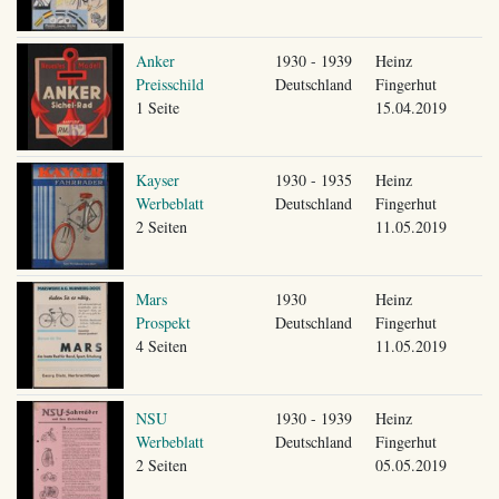
Anker
1930 - 1939
Heinz
Preisschild
Deutschland
Fingerhut
1 Seite
15.04.2019
Kayser
1930 - 1935
Heinz
Werbeblatt
Deutschland
Fingerhut
2 Seiten
11.05.2019
Mars
1930
Heinz
Prospekt
Deutschland
Fingerhut
4 Seiten
11.05.2019
NSU
1930 - 1939
Heinz
Werbeblatt
Deutschland
Fingerhut
2 Seiten
05.05.2019