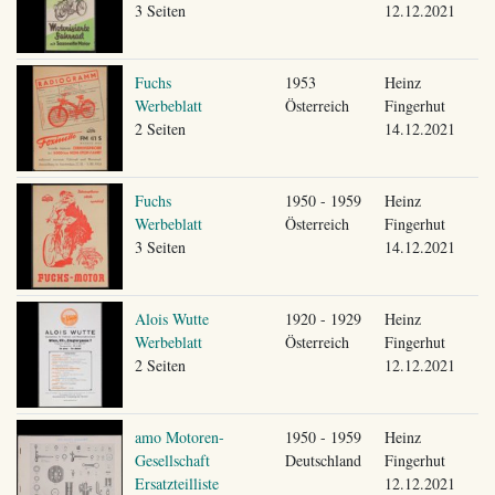
3 Seiten
12.12.2021
Fuchs
1953
Heinz
Werbeblatt
Österreich
Fingerhut
2 Seiten
14.12.2021
Fuchs
1950 - 1959
Heinz
Werbeblatt
Österreich
Fingerhut
3 Seiten
14.12.2021
Alois Wutte
1920 - 1929
Heinz
Werbeblatt
Österreich
Fingerhut
2 Seiten
12.12.2021
amo Motoren-
1950 - 1959
Heinz
Gesellschaft
Deutschland
Fingerhut
Ersatzteilliste
12.12.2021